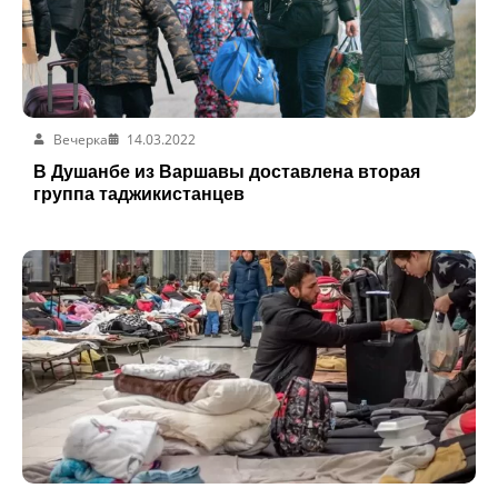
Вечерка
14.03.2022
В Душанбе из Варшавы доставлена вторая
группа таджикистанцев