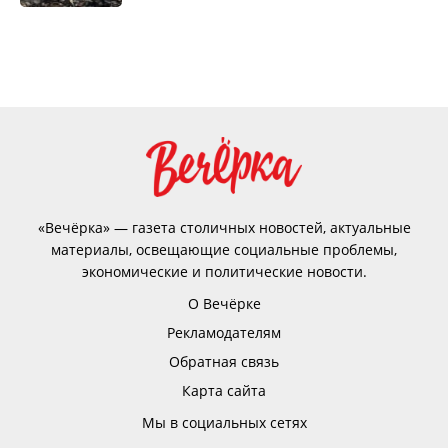
«Вечёрка» — газета столичных новостей, актуальные
материалы, освещающие социальные проблемы,
экономические и политические новости.
О Вечёрке
Рекламодателям
Обратная связь
Карта сайта
Мы в социальных сетях