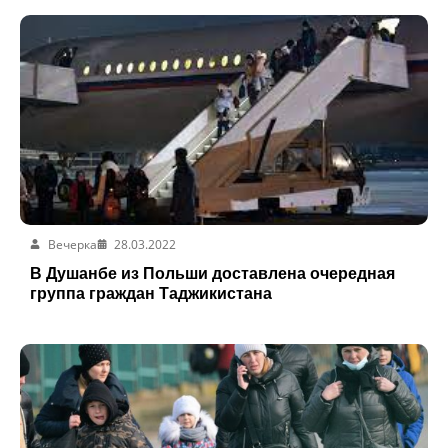
Вечерка
28.03.2022
В Душанбе из Польши доставлена очередная
группа граждан Таджикистана