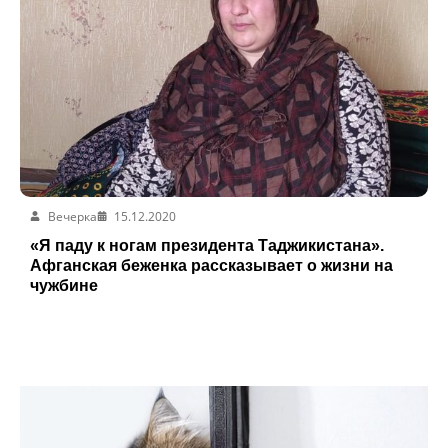
Вечерка
15.12.2020
«Я паду к ногам президента Таджикистана».
Афганская беженка рассказывает о жизни на
чужбине