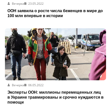
Вечерка
23.05.2022
ООН заявила о росте числа беженцев в мире до
100 млн впервые в истории
Вечерка
06.05.2022
Эксперты ООН: миллионы перемещенных лиц
в Украине травмированы и срочно нуждаются в
помощи