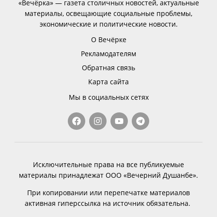
«Вечёрка» — газета столичных новостей, актуальные
материалы, освещающие социальные проблемы,
экономические и политические новости.
О Вечёрке
Рекламодателям
Обратная связь
Карта сайта
Мы в социальных сетях
Исключительные права на все публикуемые
материалы принадлежат ООО «Вечерний Душанбе».
При копировании или перепечатке материалов
активная гиперссылка на источник обязательна.