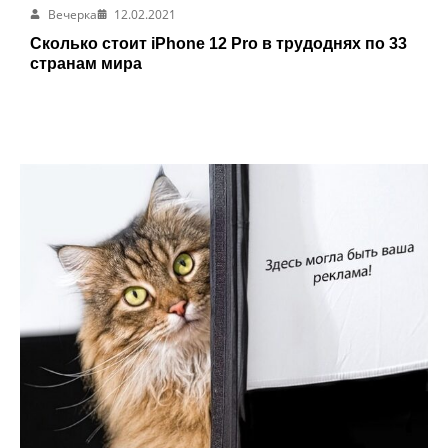
Вечерка
12.02.2021
Сколько стоит iPhone 12 Pro в трудоднях по 33
странам мира