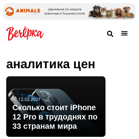
аналитика цен
12.02.2021
Сколько стоит iPhone
12 Pro в трудоднях по
33 странам мира