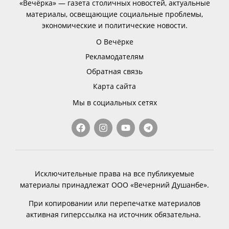
«Вечёрка» — газета столичных новостей, актуальные
материалы, освещающие социальные проблемы,
экономические и политические новости.
О Вечёрке
Рекламодателям
Обратная связь
Карта сайта
Мы в социальных сетях
Исключительные права на все публикуемые
материалы принадлежат ООО «Вечерний Душанбе».
При копировании или перепечатке материалов
активная гиперссылка на источник обязательна.