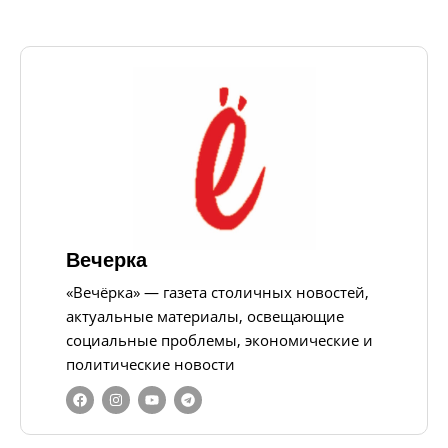
Вечерка
«Вечёрка» — газета столичных новостей,
актуальные материалы, освещающие
социальные проблемы, экономические и
политические новости