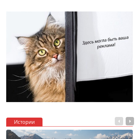
Истории