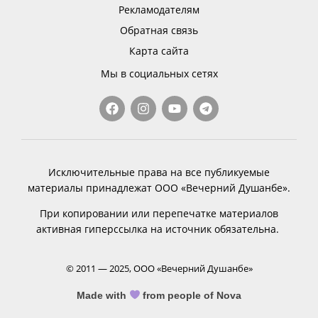
Рекламодателям
Обратная связь
Карта сайта
Мы в социальных сетях
Исключительные права на все публикуемые
материалы принадлежат ООО «Вечерний Душанбе».
При копировании или перепечатке материалов
активная гиперссылка на источник обязательна.
© 2011 — 2025, ООО «Вечерний Душанбе»
Made with
from people of Nova