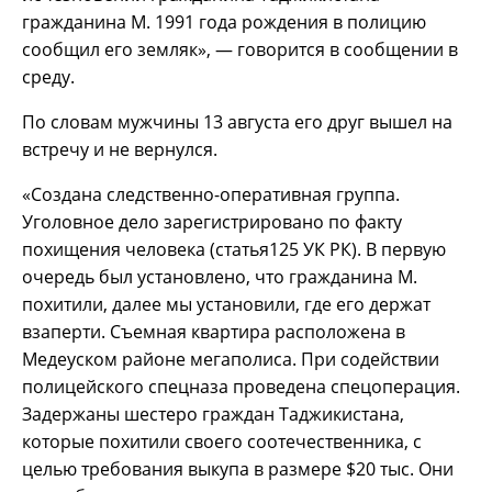
гражданина М. 1991 года рождения в полицию
сообщил его земляк», — говорится в сообщении в
среду.
По словам мужчины 13 августа его друг вышел на
встречу и не вернулся.
«Создана следственно-оперативная группа.
Уголовное дело зарегистрировано по факту
похищения человека (статья125 УК РК). В первую
очередь был установлено, что гражданина М.
похитили, далее мы установили, где его держат
взаперти. Съемная квартира расположена в
Медеуском районе мегаполиса. При содействии
полицейского спецназа проведена спецоперация.
Задержаны шестеро граждан Таджикистана,
которые похитили своего соотечественника, с
целью требования выкупа в размере $20 тыс. Они