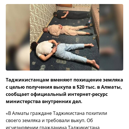
Таджикистанцам вменяют похищение земляка
с целью получения выкупа в $20 тыс. в Алматы,
сообщает официальный интернет-ресурс
министерства внутренних дел.
«В Алматы граждане Таджикистана похитили
своего земляка и требовали выкуп. Об
исчезновении гражданина Таджикистана