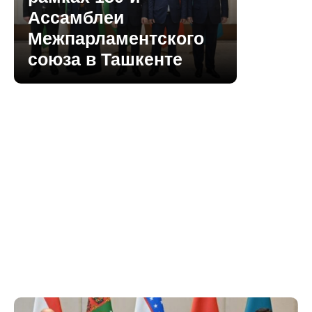
Ассамблеи
Межпарламентского
союза в Ташкенте