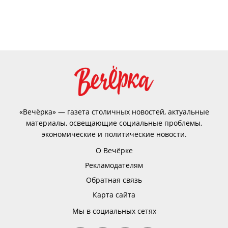
«Вечёрка» — газета столичных новостей, актуальные
материалы, освещающие социальные проблемы,
экономические и политические новости.
О Вечёрке
Рекламодателям
Обратная связь
Карта сайта
Мы в социальных сетях