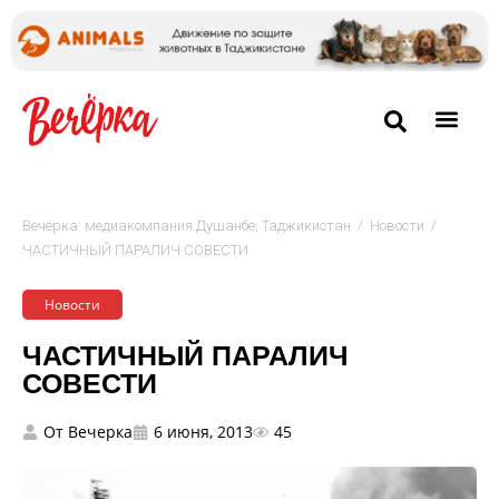
/
/
Вечёрка: медиакомпания Душанбе, Таджикистан
Новости
ЧАСТИЧНЫЙ ПАРАЛИЧ СОВЕСТИ
Новости
ЧАСТИЧНЫЙ ПАРАЛИЧ
СОВЕСТИ
От
Вечерка
6 июня, 2013
45