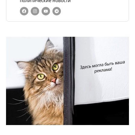
политические новости