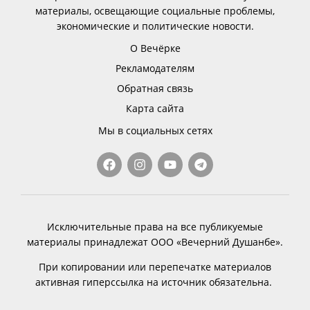
материалы, освещающие социальные проблемы,
экономические и политические новости.
О Вечёрке
Рекламодателям
Обратная связь
Карта сайта
Мы в социальных сетях
Исключительные права на все публикуемые
материалы принадлежат ООО «Вечерний Душанбе».
При копировании или перепечатке материалов
активная гиперссылка на источник обязательна.