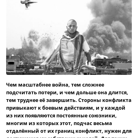
Чем масштабнее война, тем сложнее
подсчитать потери, и чем дольше она длится,
тем труднее её завершить. Стороны конфликта
привыкают к боевым действиям, и у каждой
из них появляются постоянные союзники,
многим из которых этот, подчас весьма
отдалённый от их границ конфликт, нужен для