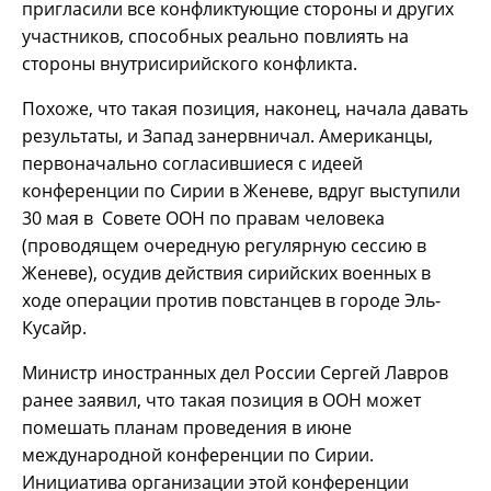
пригласили все конфликтующие стороны и других
участников, способных реально повлиять на
стороны внутрисирийского конфликта.
Похоже, что такая позиция, наконец, начала давать
результаты, и Запад занервничал. Американцы,
первоначально согласившиеся с идеей
конференции по Сирии в Женеве, вдруг выступили
30 мая в Совете ООН по правам человека
(проводящем очередную регулярную сессию в
Женеве), осудив действия сирийских военных в
ходе операции против повстанцев в городе Эль-
Кусайр.
Министр иностранных дел России Сергей Лавров
ранее заявил, что такая позиция в ООН может
помешать планам проведения в июне
международной конференции по Сирии.
Инициатива организации этой конференции