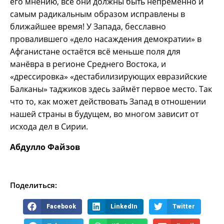
его мнению, все они должны быть непременно и
самым радикальным образом исправлены в
ближайшее время! У Запада, бесславно
провалившего «дело насаждения демократии» в
Афганистане остаётся всё меньше поля для
манёвра в регионе Среднего Востока, и
«дрессировка» «дестабилизирующих евразийские
Балканы» таджиков здесь займёт первое место. Так
что то, как может действовать Запад в отношении
нашей страны в будущем, во многом зависит от
исхода дел в Сирии.
Абдулло Файзов
Поделиться:
Facebook
LinkedIn
Twitter