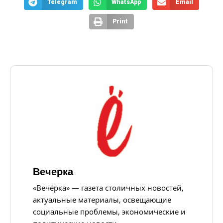
Telegram
WhatsApp
Email
Print
Вечерка
«Вечёрка» — газета столичных новостей,
актуальные материалы, освещающие
социальные проблемы, экономические и