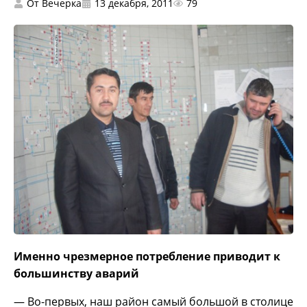
От
Вечерка
13 декабря, 2011
79
Именно чрезмерное потребление приводит к
большинству аварий
— Во-первых, наш район самый большой в столице