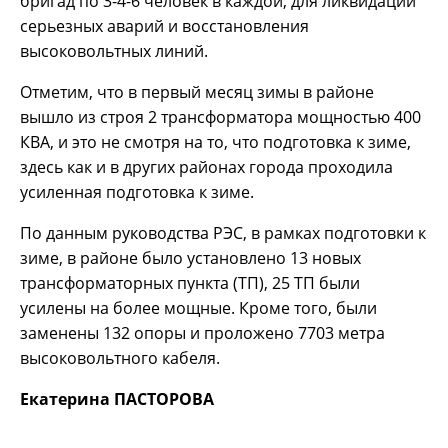
бригад по 3-4-6 человек в каждой, для ликвидации
серьезных аварий и восстановления
высоковольтных линий.
Отметим, что в первый месяц зимы в районе
вышло из строя 2 трансформатора мощностью 400
КВА, и это не смотря на то, что подготовка к зиме,
здесь как и в других районах города проходила
усиленная подготовка к зиме.
По данным руководства РЭС, в рамках подготовки к
зиме, в районе было установлено 13 новых
трансформаторных пункта (ТП), 25 ТП были
усилены на более мощные. Кроме того, были
заменены 132 опоры и проложено 7703 метра
высоковольтного кабеля.
Екатерина ПАСТОРОВА