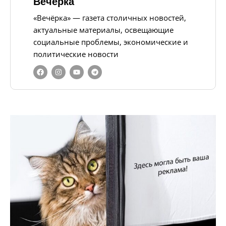
Вечерка
«Вечёрка» — газета столичных новостей,
актуальные материалы, освещающие
социальные проблемы, экономические и
политические новости