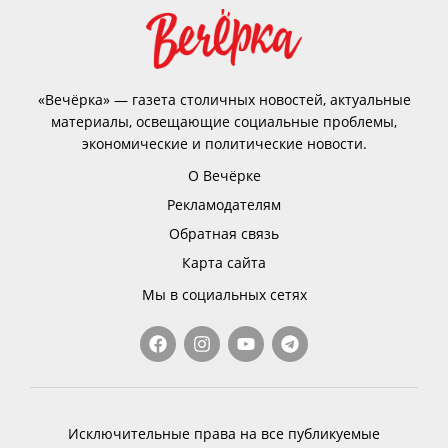
«Вечёрка» — газета столичных новостей, актуальные
материалы, освещающие социальные проблемы,
экономические и политические новости.
О Вечёрке
Рекламодателям
Обратная связь
Карта сайта
Мы в социальных сетях
Исключительные права на все публикуемые