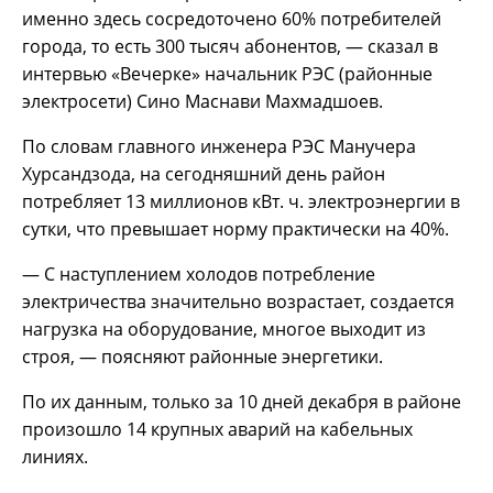
именно здесь сосредоточено 60% потребителей
города, то есть 300 тысяч абонентов, — сказал в
интервью «Вечерке» начальник РЭС (районные
электросети) Сино Маснави Махмадшоев.
По словам главного инженера РЭС Манучера
Хурсандзода, на сегодняшний день район
потребляет 13 миллионов кВт. ч. электроэнергии в
сутки, что превышает норму практически на 40%.
— С наступлением холодов потребление
электричества значительно возрастает, создается
нагрузка на оборудование, многое выходит из
строя, — поясняют районные энергетики.
По их данным, только за 10 дней декабря в районе
произошло 14 крупных аварий на кабельных
линиях.