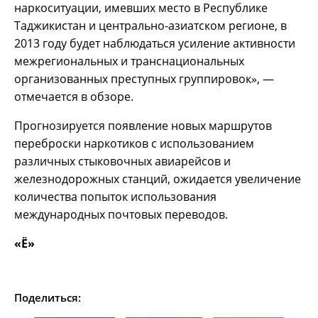
наркоситуации, имевших место в Республике
Таджикистан и центрально-азиатском регионе, в
2013 году будет наблюдаться усиление активности
межрегиональных и транснациональных
организованных преступных группировок», —
отмечается в обзоре.
Прогнозируется появление новых маршрутов
переброски наркотиков с использованием
различных стыковочных авиарейсов и
железнодорожных станций, ожидается увеличение
количества попыток использования
международных почтовых переводов.
«Ё»
Поделиться: