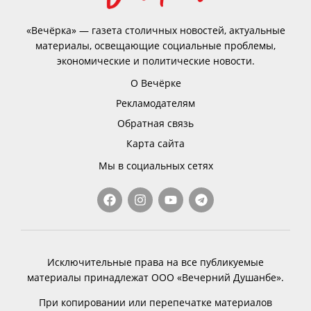
«Вечёрка» — газета столичных новостей, актуальные
материалы, освещающие социальные проблемы,
экономические и политические новости.
О Вечёрке
Рекламодателям
Обратная связь
Карта сайта
Мы в социальных сетях
Исключительные права на все публикуемые
материалы принадлежат ООО «Вечерний Душанбе».
При копировании или перепечатке материалов