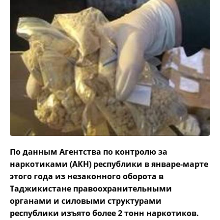
По данным Агентства по контролю за
наркотиками (АКН) республики в январе-марте
этого года из незаконного оборота в
Таджикистане правоохранительными
органами и силовыми структурами
республики изъято более 2 тонн наркотиков.