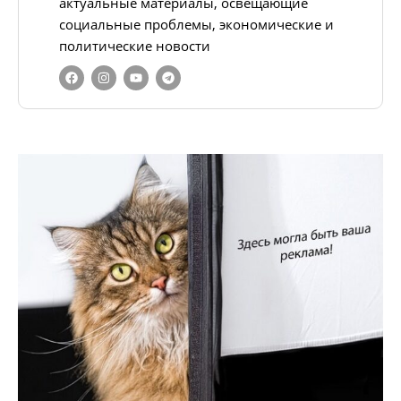
актуальные материалы, освещающие
социальные проблемы, экономические и
политические новости