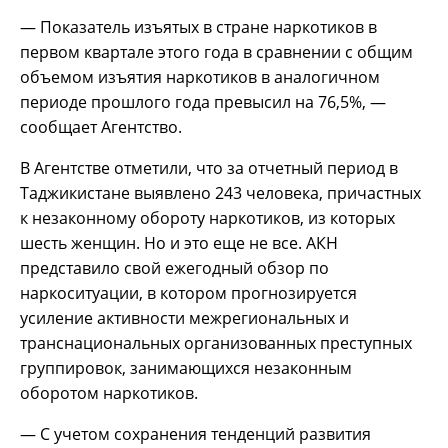
— Показатель изъятых в стране наркотиков в
первом квартале этого года в сравнении с общим
объемом изъятия наркотиков в аналогичном
периоде прошлого года превысил на 76,5%, —
сообщает Агентство.
В Агентстве отметили, что за отчетный период в
Таджикистане выявлено 243 человека, причастных
к незаконному обороту наркотиков, из которых
шесть женщин. Но и это еще не все. АКН
представило свой ежегодный обзор по
наркоситуации, в котором прогнозируется
усиление активности межрегиональных и
транснациональных организованных преступных
группировок, занимающихся незаконным
оборотом наркотиков.
— С учетом сохранения тенденций развития