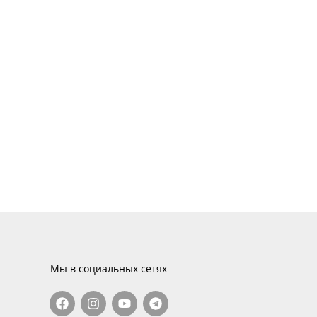
Мы в социальных сетях