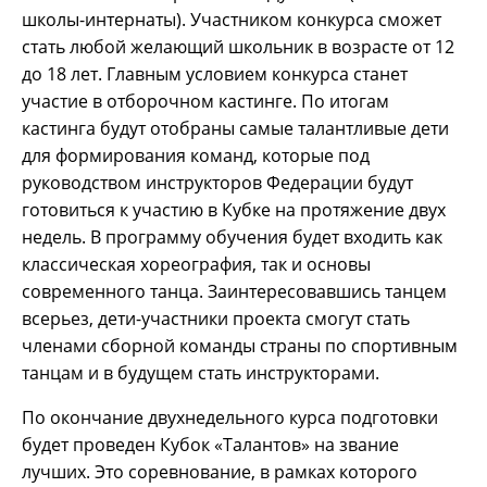
школы-интернаты). Участником конкурса сможет
стать любой желающий школьник в возрасте от 12
до 18 лет. Главным условием конкурса станет
участие в отборочном кастинге. По итогам
кастинга будут отобраны самые талантливые дети
для формирования команд, которые под
руководством инструкторов Федерации будут
готовиться к участию в Кубке на протяжение двух
недель. В программу обучения будет входить как
классическая хореография, так и основы
современного танца. Заинтересовавшись танцем
всерьез, дети-участники проекта смогут стать
членами сборной команды страны по спортивным
танцам и в будущем стать инструкторами.
По окончание двухнедельного курса подготовки
будет проведен Кубок «Талантов» на звание
лучших. Это соревнование, в рамках которого