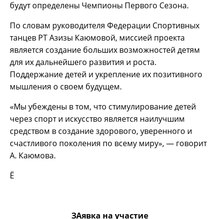
будут определены Чемпионы Первого Сезона.
По словам руководителя Федерации Спортивных
танцев РТ Азизы Каюмовой, миссией проекта
является создание больших возможностей детям
для их дальнейшего развития и роста.
Поддержание детей и укрепление их позитивного
мышления о своем будущем.
«Мы убеждены в том, что стимулирование детей
через спорт и искусство является наилучшим
средством в создание здорового, уверенного и
счастливого поколения по всему миру», — говорит
А. Каюмова.
Ё
ЗАявка на участие