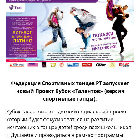
Федерация Спортивных танцев РТ запускает
новый Проект Кубок «Талантов»
(
версия
спортивные танцы
).
Кубок талантов – это детский социальный проект,
который будет фокусироваться на развитие
мечтающих о танцах детей среди всех школьников
г. Душанбе и проводиться в рамках программы