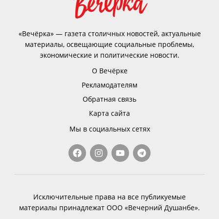
«Вечёрка» — газета столичных новостей, актуальные
материалы, освещающие социальные проблемы,
экономические и политические новости.
О Вечёрке
Рекламодателям
Обратная связь
Карта сайта
Мы в социальных сетях
Исключительные права на все публикуемые
материалы принадлежат ООО «Вечерний Душанбе».