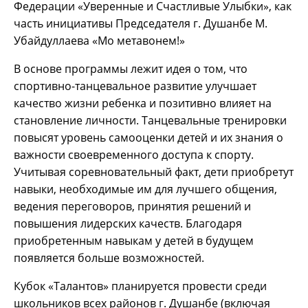
Федерации «Уверенные и Счастливые Улыбки», как
часть инициативы Председателя г. Душанбе М.
Убайдуллаева «Мо метавонем!»
В основе программы лежит идея о том, что
спортивно-танцевальное развитие улучшает
качество жизни ребенка и позитивно влияет на
становление личности. Танцевальные тренировки
повысят уровень самооценки детей и их знания о
важности своевременного доступа к спорту.
Учитывая соревновательный факт, дети приобретут
навыки, необходимые им для лучшего общения,
ведения переговоров, принятия решений и
повышения лидерских качеств. Благодаря
приобретенным навыкам у детей в будущем
появляется больше возможностей.
Кубок «Талантов» планируется провести среди
школьников всех районов г. Душанбе (включая