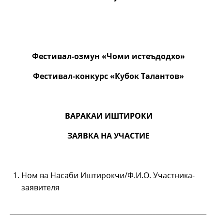
Фестивал-озмун «Чоми истеъдодхо»
Фестивал-конкурс «Кубок Талантов»
ВАРАКАИ ИШТИРОКИ
ЗАЯВКА НА УЧАСТИЕ
Ном ва Насаби Иштирокчи/Ф.И.О. Участника-
заявителя
__________________________________________________________