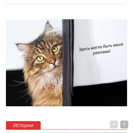
Истории