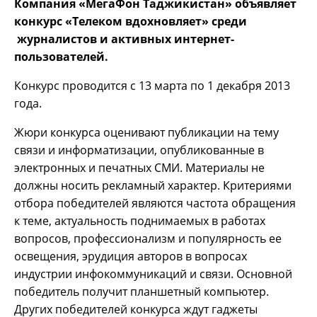
Компания «МегаФон Таджикистан» объявляет
конкурс «Телеком вдохновляет» среди
журналистов и активных интернет-
пользователей.
Конкурс проводится с 13 марта по 1 декабря 2013
года.
Жюри конкурса оценивают публикации на тему
связи и информатизации, опубликованные в
электронных и печатных СМИ. Материалы не
должны носить рекламный характер. Критериями
отбора победителей являются частота обращения
к теме, актуальность поднимаемых в работах
вопросов, профессионализм и популярность ее
освещения, эрудиция авторов в вопросах
индустрии инфокоммуникаций и связи. Основной
победитель получит планшетный компьютер.
Других победителей конкурса ждут гаджеты