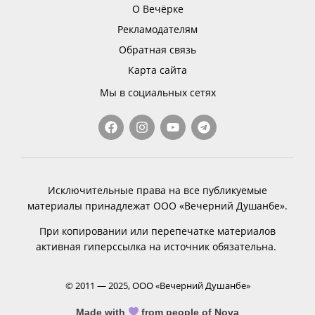
О Вечёрке
Рекламодателям
Обратная связь
Карта сайта
Мы в социальных сетях
Исключительные права на все публикуемые
материалы принадлежат ООО «Вечерний Душанбе».
При копировании или перепечатке материалов
активная гиперссылка на источник обязательна.
© 2011 — 2025, ООО «Вечерний Душанбе»
Made with
from people of Nova