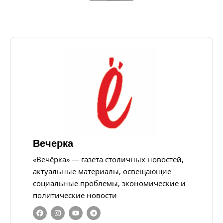
Вечерка
«Вечёрка» — газета столичных новостей,
актуальные материалы, освещающие
социальные проблемы, экономические и
политические новости