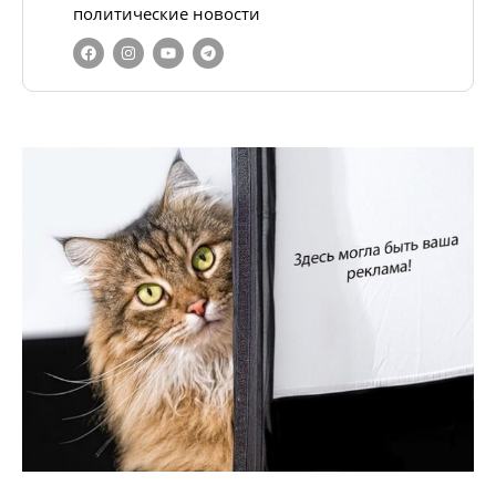
политические новости