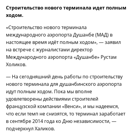
Строительство нового терминала идет полным
ходом.
«Строительство нового терминала
международного аэропорта Душанбе (МАД) в
настоящее время идёт полным ходом», — заявил
на встрече с журналистами директор
Международного аэропорта «Душанбе» Рустам
Холиков.
— На сегодняшний день работы по строительству
нового терминала для душанбинского аэропорта
идут полным ходом. Пока мы вполне
удовлетворены действиями строителей
французской компании «Венси», и мы надеемся,
что если темп не снизятся, то терминал заработает
в сентябре 2014 года ко Дню независимости, —
подчеркнул Халиков.