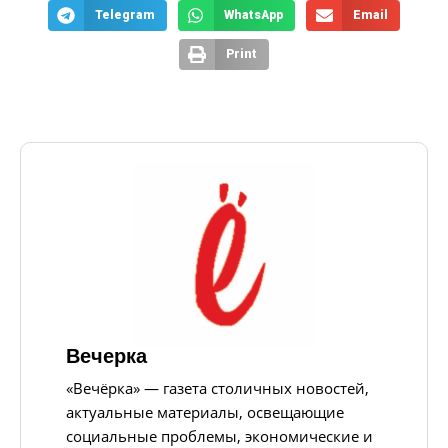
Telegram
WhatsApp
Email
Print
Вечерка
«Вечёрка» — газета столичных новостей,
актуальные материалы, освещающие
социальные проблемы, экономические и