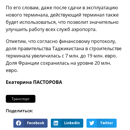
По его словам, даже после сдачи в эксплуатацию
нового терминала, действующий терминал также
будет использоваться, что позволит значительно
улучшить работу всех служб аэропорта.
Отметим, что согласно финансовому протоколу,
доля правительства Таджикистана в строительстве
терминала увеличилась с 7 млн. до 19 млн. евро.
Доля Франции сохранилась на уровне 20 млн.
евро.
Екатерина ПАСТОРОВА
Транспорт
Поделиться:
Facebook
LinkedIn
Twitter