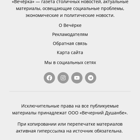
«Вечёрка» — газета столичных новостей, актуальные
материалы, освещающие социальные проблемы,
экономические и политические новости.
О Вечёрке
Рекламодателям
Обратная связь
Карта сайта
Мы в социальных сетях
Исключительные права на все публикуемые
материалы принадлежат ООО «Вечерний Душанбе».
При копировании или перепечатке материалов
активная гиперссылка на источник обязательна.