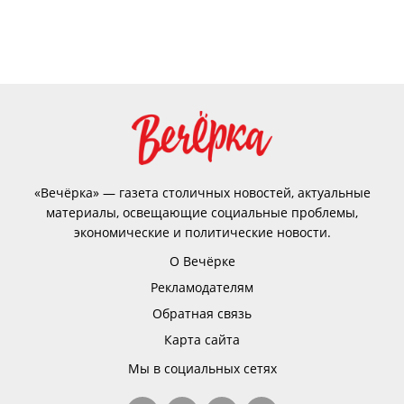
«Вечёрка» — газета столичных новостей, актуальные
материалы, освещающие социальные проблемы,
экономические и политические новости.
О Вечёрке
Рекламодателям
Обратная связь
Карта сайта
Мы в социальных сетях