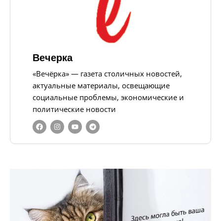
Вечерка
«Вечёрка» — газета столичных новостей,
актуальные материалы, освещающие
социальные проблемы, экономические и
политические новости