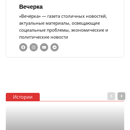
Вечерка
«Вечёрка» — газета столичных новостей,
актуальные материалы, освещающие
социальные проблемы, экономические и
политические новости
Истории