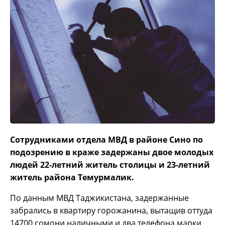
Сотрудниками отдела МВД в районе Сино по
подозрению в краже задержаны двое молодых
людей 22-летний житель столицы и 23-летний
житель района Темурмалик.
По данным МВД Таджикистана, задержанные
забрались в квартиру горожанина, вытащив оттуда
14700 сомони наличными и два телефона марки