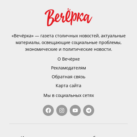
«Вечёрка» — газета столичных новостей, актуальные
материалы, освещающие социальные проблемы,
экономические и политические новости.
О Вечёрке
Рекламодателям
Обратная связь
Карта сайта
Мы в социальных сетях