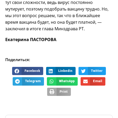
тут свои сложности, ведь вирус постоянно
мутирует, поэтому подобрать вакцину трудно. Но,
мы этот вопрос решаем, так что в ближайшее
время вакцина будет, но она будет платной, —
заключил в итоге глава Минздрава РТ.
Екатерина ПАСТОРОВА
Поделиться:
Facebook
LinkedIn
Twitter
Telegram
WhatsApp
Email
Print