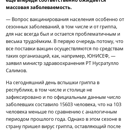
еще впереди соответственно ожидается
массовая заболеваемость.
— Вопрос вакцинирования населения особенно от
сезонных заболеваний, в том числе и от гриппа,
для нас всегда был и остается проблематичным и
весьма трудоёмким. В первую очередь потому, что
все поставки вакцин осуществляются по средствам
таких организаций, как, например, ЮНИСЕФ, —
заявил министр здравоохранения РТ Нусратулло
Салимов.
На сегодняшний день вспышки гриппа в
республике, в том числе и столице не
зафиксировано и по официальным данным число
заболевших составило 15603 человека, что на 103
человека меньше по сравнению с аналогичным
периодом прошлого года. Однако в этом сезоне в
страну пришел вирус гриппа, оставляющий после