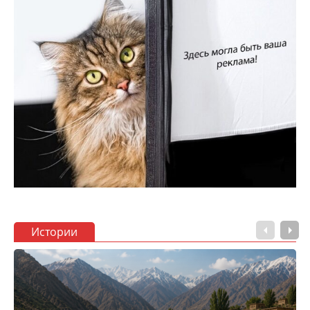
Истории