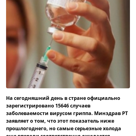
На сегодняшний день в стране официально
зарегистрировано 15646 случаев
заболеваемости вирусом гриппа. Минздрав РТ
заявляет о том, что этот показатель ниже
прошлогоднего, но самые серьезные холода