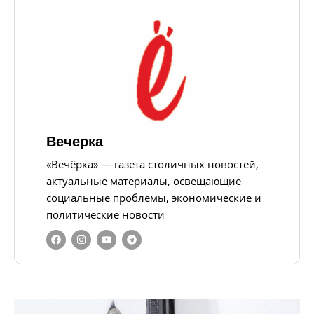
Вечерка
«Вечёрка» — газета столичных новостей,
актуальные материалы, освещающие
социальные проблемы, экономические и
политические новости