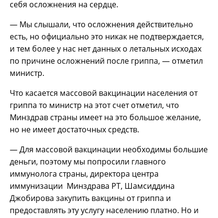
себя осложнения на сердце.
— Мы слышали, что осложнения действительно
есть, но официально это никак не подтверждается,
и тем более у нас нет данных о летальных исходах
по причине осложнений после гриппа, — отметил
министр.
Что касается массовой вакцинации населения от
гриппа то министр на этот счет отметил, что
Минздрав страны имеет на это большое желание,
но не имеет достаточных средств.
— Для массовой вакцинации необходимы большие
деньги, поэтому мы попросили главного
иммунолога страны, директора центра
иммунизации Минздрава РТ,
Шамсиддина
Джобирова закупить вакцины от гриппа и
предоставлять эту услугу населению платно. Но и