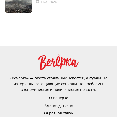
14.01.2026
«Вечёрка» — газета столичных новостей, актуальные
материалы, освещающие социальные проблемы,
экономические и политические новости.
О Вечёрке
Рекламодателям
Обратная связь