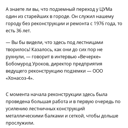
А знаете ли вы, что подземный переход у ЦУМа
один из старейших в городе. Он служил нашему
городу без реконструкции и ремонта с 1976 года, то
есть 36 лет.
— Вы бы видели, что здесь под лестницами
творилось! Казалось, как они до сих пор не
рухнули, — говорит в интервью «Вечерке»
Бобомурод Уроков, директор предприятия
ведущего реконструкцию подземки — ООО
«Хонасоз-4».
С момента начала реконструкции здесь была
проведена большая работа и в первую очередь по
усилению лестничных конструкций
металлическими балками и сеткой, чтобы дольше
прослужили.