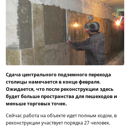
Сдача центрального подземного перехода
столицы намечается в конце февраля.
Ожидается, что после реконструкции здесь
будет больше пространства для пешеходов и
меньше торговых точек.
Сейчас работа на объекте идет полным ходом, в
реконструкции участвует порядка 27 человек.