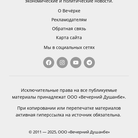
экономические и политические новости.
О Вечёрке
Рекламодателям
Обратная связь
Карта сайта
Мы в социальных сетях
Исключительные права на все публикуемые
материалы принадлежат ООО «Вечерний Душанбе».
При копировании или перепечатке материалов
активная гиперссылка на источник обязательна.
© 2011 — 2025, ООО «Вечерний Душанбе»