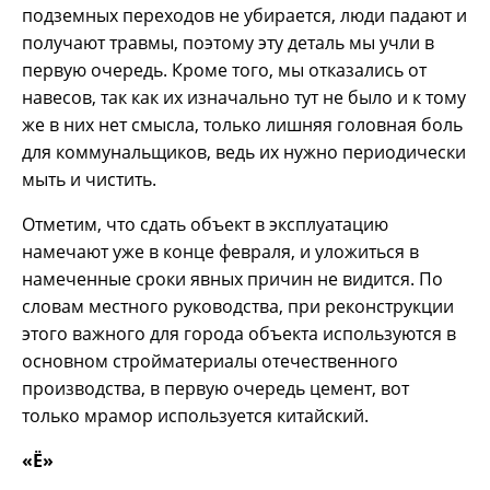
подземных переходов не убирается, люди падают и
получают травмы, поэтому эту деталь мы учли в
первую очередь. Кроме того, мы отказались от
навесов, так как их изначально тут не было и к тому
же в них нет смысла, только лишняя головная боль
для коммунальщиков, ведь их нужно периодически
мыть и чистить.
Отметим, что сдать объект в эксплуатацию
намечают уже в конце февраля, и уложиться в
намеченные сроки явных причин не видится. По
словам местного руководства, при реконструкции
этого важного для города объекта используются в
основном стройматериалы отечественного
производства, в первую очередь цемент, вот
только мрамор используется китайский.
«Ё»