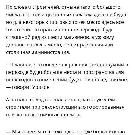
По словам строителей, отныне такого большого
числа ларьков и цветочных палаток здесь не будет,
но для некоторых торговых точек место здесь все
же отвели. По правой стороне перехода будет
сплошной ряд из шести магазинов, а уж кому
достанется здесь место, решит районная или
столичная администрация.
— Главное, что после завершения реконструкции в
переходе будет больше места и пространства для
пешеходов, в помещении будет все новое, светлое,
— говорит Уроков.
А на наш взгляд главная деталь, которую учли
строители при реконструкции это гофрированная
плитка на лестничных проемах.
— Мы знаем, что в гололед в городе большинство