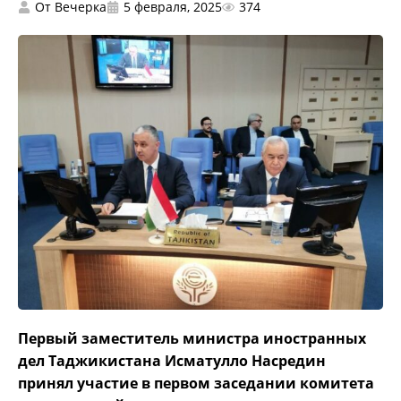
От
Вечерка
5 февраля, 2025
374
Первый заместитель министра иностранных
дел Таджикистана Исматулло Насредин
принял участие в первом заседании комитета