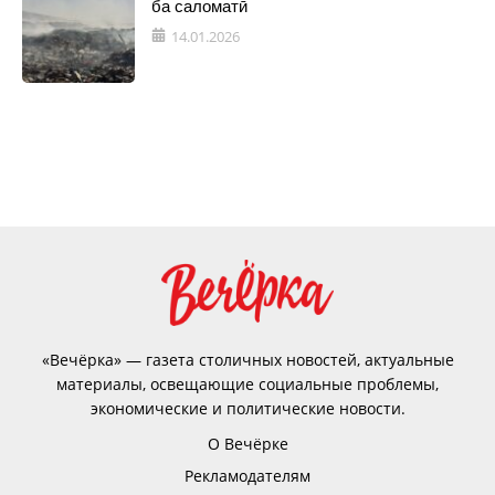
ба саломатӣ
14.01.2026
«Вечёрка» — газета столичных новостей, актуальные
материалы, освещающие социальные проблемы,
экономические и политические новости.
О Вечёрке
Рекламодателям