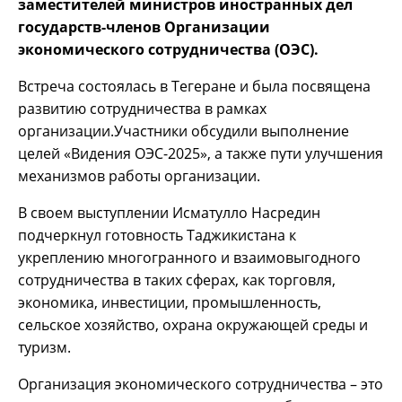
заместителей министров иностранных дел
государств-членов Организации
экономического сотрудничества (ОЭС).
Встреча состоялась в Тегеране и была посвящена
развитию сотрудничества в рамках
организации.Участники обсудили выполнение
целей «Видения ОЭС-2025», а также пути улучшения
механизмов работы организации.
В своем выступлении Исматулло Насредин
подчеркнул готовность Таджикистана к
укреплению многогранного и взаимовыгодного
сотрудничества в таких сферах, как торговля,
экономика, инвестиции, промышленность,
сельское хозяйство, охрана окружающей среды и
туризм.
Организация экономического сотрудничества – это