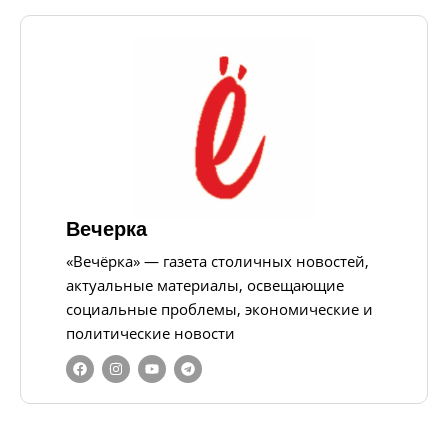
Вечерка
«Вечёрка» — газета столичных новостей,
актуальные материалы, освещающие
социальные проблемы, экономические и
политические новости