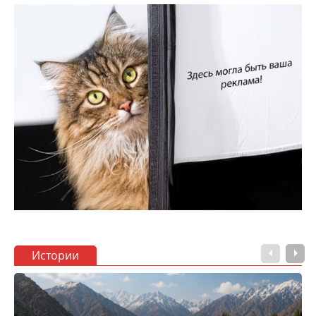
Истории