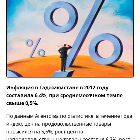
Инфляция в Таджикистане в 2012 году
составила 6,4%, при среднемесячном темпе
свыше 0,5%.
По данным Агентства по статистике, в течение года
индекс цен на продовольственные товары
повысился на 5,6%, рост цен на
непродовольственные товары составил 6,7%, рост