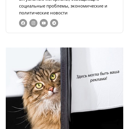
социальные проблемы, экономические и
политические новости