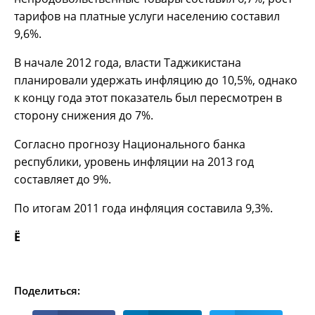
тарифов на платные услуги населению составил
9,6%.
В начале 2012 года, власти Таджикистана
планировали удержать инфляцию до 10,5%, однако
к концу года этот показатель был пересмотрен в
сторону снижения до 7%.
Согласно прогнозу Национального банка
республики, уровень инфляции на 2013 год
составляет до 9%.
По итогам 2011 года инфляция составила 9,3%.
Ё
Поделиться: