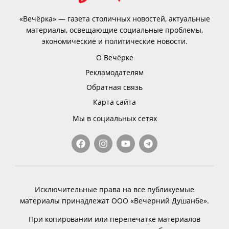
«Вечёрка» — газета столичных новостей, актуальные
материалы, освещающие социальные проблемы,
экономические и политические новости.
О Вечёрке
Рекламодателям
Обратная связь
Карта сайта
Мы в социальных сетях
Исключительные права на все публикуемые
материалы принадлежат ООО «Вечерний Душанбе».
При копировании или перепечатке материалов