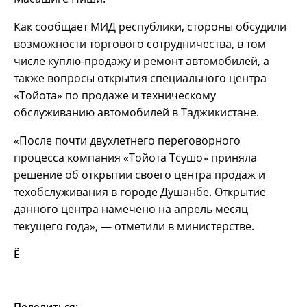
Как сообщает МИД республики, стороны обсудили
возможности торгового сотрудничества, в том
числе куплю-продажу и ремонт автомобилей, а
также вопросы открытия специального центра
«Тойота» по продаже и техническому
обслуживанию автомобилей в Таджикистане.
«После почти двухлетнего переговорного
процесса компания «Тойота Тсушо» приняла
решение об открытии своего центра продаж и
техобслуживания в городе Душанбе. Открытие
данного центра намечено на апрель месяц
текущего года», — отметили в министерстве.
Ё
Поделиться: