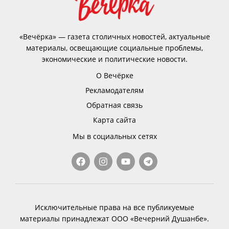
«Вечёрка» — газета столичных новостей, актуальные
материалы, освещающие социальные проблемы,
экономические и политические новости.
О Вечёрке
Рекламодателям
Обратная связь
Карта сайта
Мы в социальных сетях
Исключительные права на все публикуемые
материалы принадлежат ООО «Вечерний Душанбе».