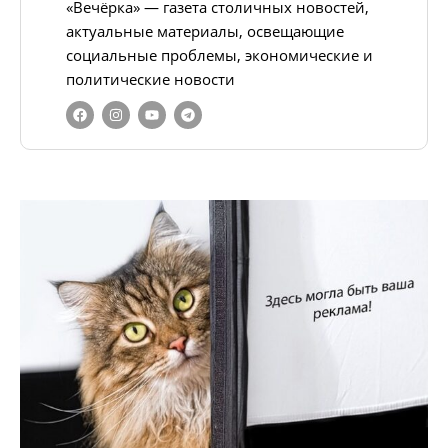
«Вечёрка» — газета столичных новостей,
актуальные материалы, освещающие
социальные проблемы, экономические и
политические новости