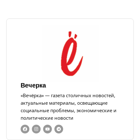
Вечерка
«Вечёрка» — газета столичных новостей,
актуальные материалы, освещающие
социальные проблемы, экономические и
политические новости