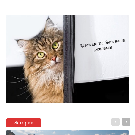
Истории