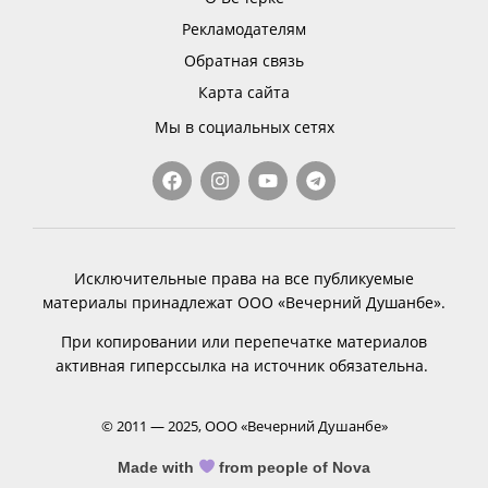
Рекламодателям
Обратная связь
Карта сайта
Мы в социальных сетях
Исключительные права на все публикуемые
материалы принадлежат ООО «Вечерний Душанбе».
При копировании или перепечатке материалов
активная гиперссылка на источник обязательна.
© 2011 — 2025, ООО «Вечерний Душанбе»
Made with
from people of Nova