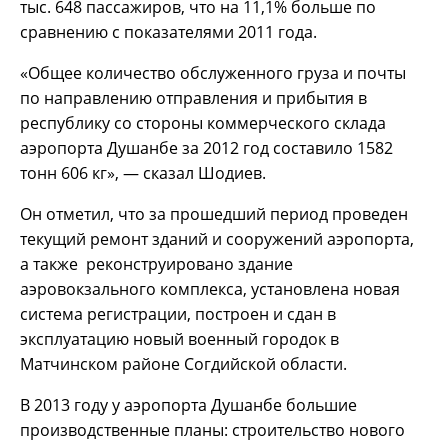
тыс. 648 пассажиров, что на 11,1% больше по
сравнению с показателями 2011 года.
«Общее количество обслуженного груза и почты
по направлению отправления и прибытия в
республику со стороны коммерческого склада
аэропорта Душанбе за 2012 год составило 1582
тонн 606 кг», — сказал Шодиев.
Он отметил, что за прошедший период проведен
текущий ремонт зданий и сооружений аэропорта,
а также реконструировано здание
аэровокзального комплекса, установлена новая
система регистрации, построен и сдан в
эксплуатацию новый военный городок в
Матчинском районе Согдийской области.
В 2013 году у аэропорта Душанбе большие
производственные планы: строительство нового