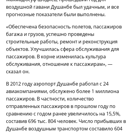
воздушной гавани Душанбе был удачным, и все
прогнозные показатели были выполнены.
«Обеспечена безопасность полетов, пассажиров
багажа и грузов, успешно проведены
строительные работы, ремонт и реконструкция
объектов. Улучшилась сфера обслуживания для
пассажиров. В корне изменилась культура
обслуживания, отношение к пассажирам», —
сказал он.
В 2012 году аэропорт Душанбе работал с 24
авиакомпаниями, обслужено более 1 миллиона
пассажиров. В частности, количество
отправленных пассажиров в прошлом году по
сравнению с годом ранее увеличилось на 15,5%,
составив 696 тыс. 804 человек. Число прибывших в
Душанбе воздушным транспортом составило 604