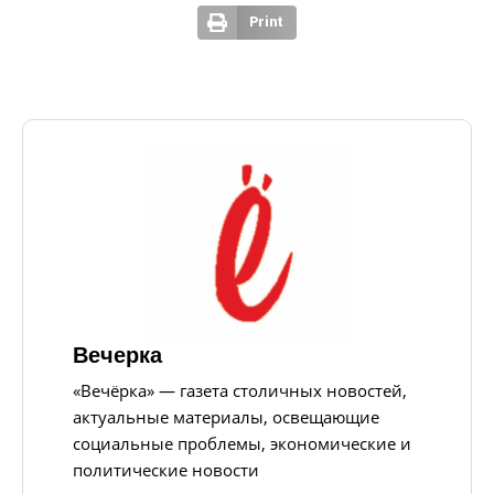
Print
Вечерка
«Вечёрка» — газета столичных новостей,
актуальные материалы, освещающие
социальные проблемы, экономические и
политические новости