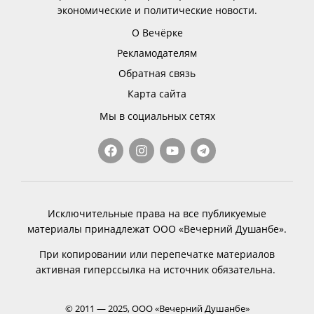
экономические и политические новости.
О Вечёрке
Рекламодателям
Обратная связь
Карта сайта
Мы в социальных сетях
Исключительные права на все публикуемые
материалы принадлежат ООО «Вечерний Душанбе».
При копировании или перепечатке материалов
активная гиперссылка на источник обязательна.
© 2011 — 2025, ООО «Вечерний Душанбе»