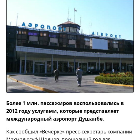
Более 1 млн. пассажиров воспользовались в
2012 году услугами, которые представляет
международный аэропорт Душанбе.
Как сообщил «Вечёрке» пресс-секретарь компании
Махмадюсуф Шодиев, прошедший год для