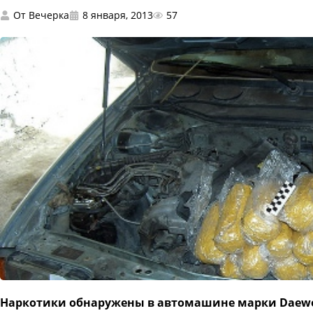
От
Вечерка
8 января, 2013
57
Наркотики обнаружены в автомашине марки Daewo