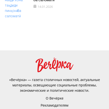
14.01.2026
«Вечёрка» — газета столичных новостей, актуальные
материалы, освещающие социальные проблемы,
экономические и политические новости.
О Вечёрке
Рекламодателям