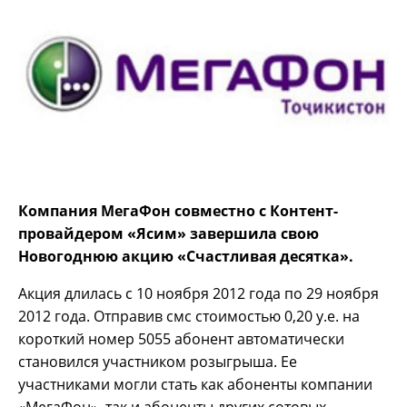
Компания МегаФон совместно с Контент-
провайдером «Ясим» завершила свою
Новогоднюю акцию «Счастливая десятка».
Акция длилась с 10 ноября 2012 года по 29 ноября
2012 года. Отправив смс стоимостью 0,20 у.е. на
короткий номер 5055 абонент автоматически
становился участником розыгрыша. Ее
участниками могли стать как абоненты компании
«МегаФон», так и абоненты других сотовых