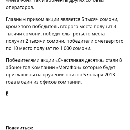
операторов.
Главным призом акции является 5 тысяч сомони,
кроме того победитель второго места получит 3
тысячи сомони, победитель третьего места
получит 2 тысячи сомони, победители с четвертого
по 10 место получат по 1 000 сомони.
Победителями акции «Счастливая десятка» стали 8
абонентов Компании «МегаФон» которые будут
приглашены на вручение призов 5 января 2013
года в один из офисов компании.
Ё
Поделиться: