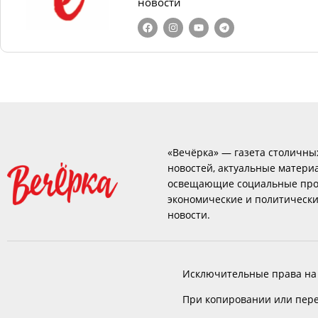
новости
«Вечёрка» — газета столичны
новостей, актуальные матери
освещающие социальные про
экономические и политическ
новости.
Исключительные права на
При копировании или пере