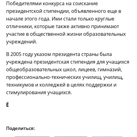
Победителями конкурса на соискание
президентской стипендии, объявленного еще в
начале этого года. Ими стали только круглые
отличники, которые также активно принимают
участие в общественной жизни образовательных
учреждений.
В 2005 году указом президента страны была
учреждена президентская стипендия для учащихся
общеобразовательных школ, лицеев, гимназий,
профессионально-технических училищ, училищ,
техникумов и колледжей в целях поддержки и
стимулирования учащихся.
Ё
Поделиться: