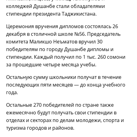
колледжей Душанбе стали обладателями
стипендии президента Таджикистана.
Церемония вручения дипломов состоялась 26
декабря в столичной школе №56. Председатель
комитета Маликшо Неъматов вручил 30
победителям по городу Душанбе дипломы и
стипендии. Каждый получил по 1 тыс. 260 сомони
за прошедшие четыре месяца учебы.
Остальную сумму школьники получат в течение
последующих пяти месяцев — до конца учебного
года.
Остальные 270 победителей по стране также
ежемесячно будут получать свои стипендии в
отделах и секторах по делам молодежи, спорта и
туризма городов и районов.