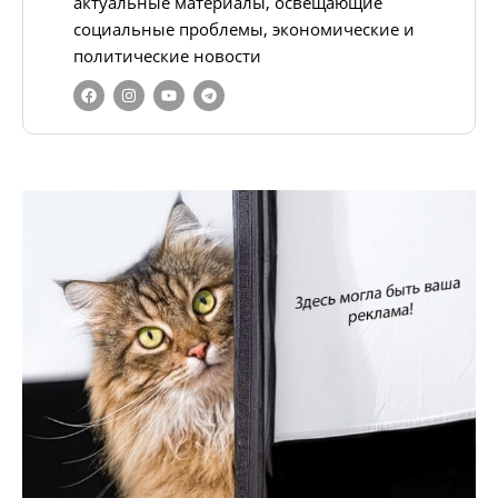
актуальные материалы, освещающие
социальные проблемы, экономические и
политические новости