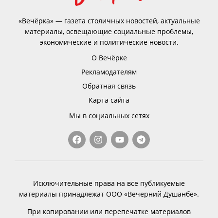
«Вечёрка» — газета столичных новостей, актуальные
материалы, освещающие социальные проблемы,
экономические и политические новости.
О Вечёрке
Рекламодателям
Обратная связь
Карта сайта
Мы в социальных сетях
Исключительные права на все публикуемые
материалы принадлежат ООО «Вечерний Душанбе».
При копировании или перепечатке материалов