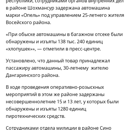
республики, сотрудниками органов внутренних дел
в районе Шохмансур задержана автомашина
марки «Опель» под управлением 25-летнего жителя
Восейского района.
«При обыске автомашины в багажном отсеке были
обнаружены и изъяты 138 тыс. 240 единиц
«хлопушек»», — отметили в пресс-центре.
Установлено, что данный товар принадлежал
пассажиру автомашины, 30-летнему жителю
Дангаринского района.
В ходе проведения оперативно-розыскных
мероприятий в этом же районе задержаны
несовершеннолетние 15 и 13 лет, у которых были
обнаружены и изъяты 1280 единиц
пиротехнических средств.
Сотрудниками отдела милиции в районе Сино