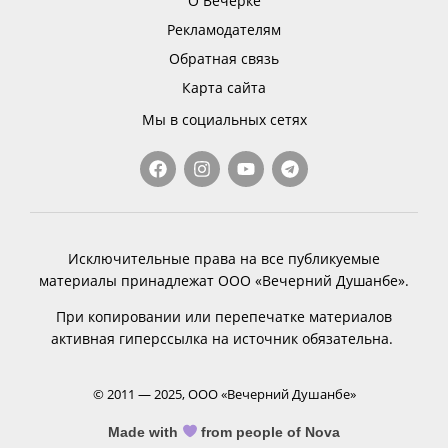
О Вечёрке
Рекламодателям
Обратная связь
Карта сайта
Мы в социальных сетях
Исключительные права на все публикуемые
материалы принадлежат ООО «Вечерний Душанбе».
При копировании или перепечатке материалов
активная гиперссылка на источник обязательна.
© 2011 — 2025, ООО «Вечерний Душанбе»
Made with
from people of Nova