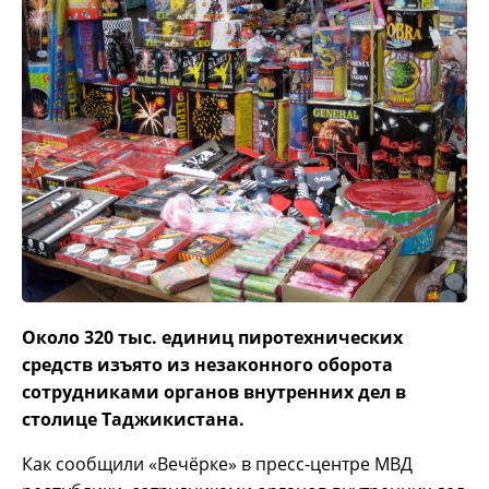
Около 320 тыс. единиц пиротехнических
средств изъято из незаконного оборота
сотрудниками органов внутренних дел в
столице Таджикистана.
Как сообщили «Вечёрке» в пресс-центре МВД