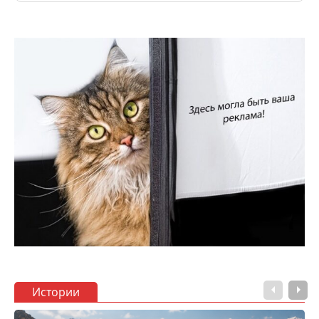
Истории