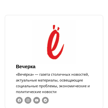
Вечерка
«Вечёрка» — газета столичных новостей,
актуальные материалы, освещающие
социальные проблемы, экономические и
политические новости