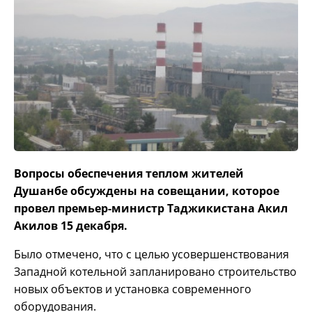
Вопросы обеспечения теплом жителей
Душанбе обсуждены на совещании, которое
провел премьер-министр Таджикистана Акил
Акилов 15 декабря.
Было отмечено, что с целью усовершенствования
Западной котельной запланировано строительство
новых объектов и установка современного
оборудования.