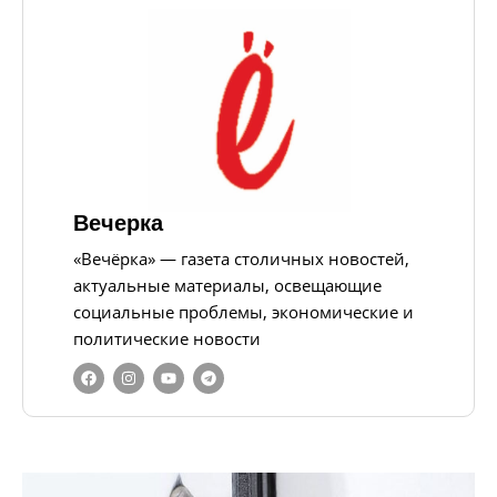
Вечерка
«Вечёрка» — газета столичных новостей,
актуальные материалы, освещающие
социальные проблемы, экономические и
политические новости