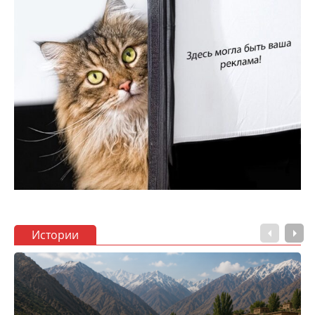
Истории