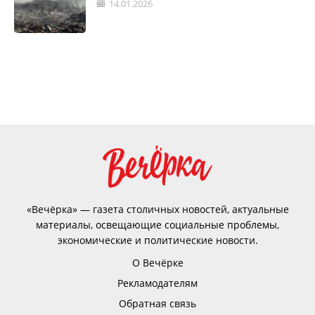
14.01.2026
«Вечёрка» — газета столичных новостей, актуальные
материалы, освещающие социальные проблемы,
экономические и политические новости.
О Вечёрке
Рекламодателям
Обратная связь