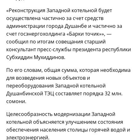
«Реконструкция Западной котельной будет
осуществлена частично за счет средств
администрации города Душанбе и частично за
счет госэнергохолдинга «Барки точик»», —
сообщил по итогам совещания старший
консультант пресс-службы президента республики
Субхиддин Мухиддинов.
По его словам, общая сумма, которая необходима
для возведения новых объектов и
переоборудования Западной котельной
Душанбинской ТЭЦ составляет порядка 32 млн.
сомони.
Целесообразность модернизации Западной
котельной объясняется улучшением состояния
обеспечения населения столицы горячей водой и
электроэнергией.