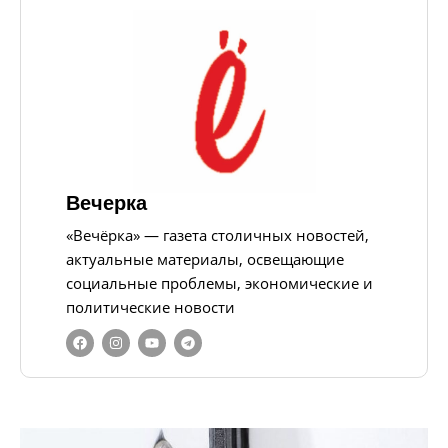
Вечерка
«Вечёрка» — газета столичных новостей,
актуальные материалы, освещающие
социальные проблемы, экономические и
политические новости