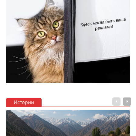
Истории