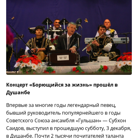
Концерт «Борющийся за жизнь» прошёл в
Душанбе
Впервые за многие годы легендарный певец,
бывший руководитель популярнейшего в годы
Советского Союза ансамбля «Гульшан» — Субхон
Саидов, выступил в прошедшую субботу, 3 декабря,
в Душанбе. Почти 2 тысячи почитателей таланта