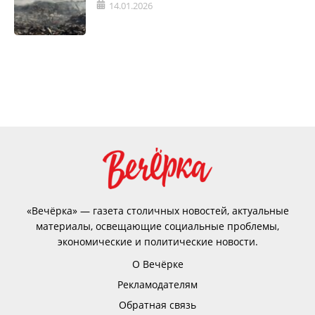
14.01.2026
«Вечёрка» — газета столичных новостей, актуальные
материалы, освещающие социальные проблемы,
экономические и политические новости.
О Вечёрке
Рекламодателям
Обратная связь