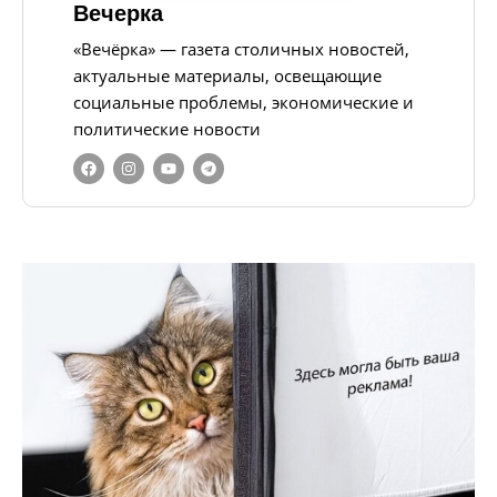
Вечерка
«Вечёрка» — газета столичных новостей,
актуальные материалы, освещающие
социальные проблемы, экономические и
политические новости