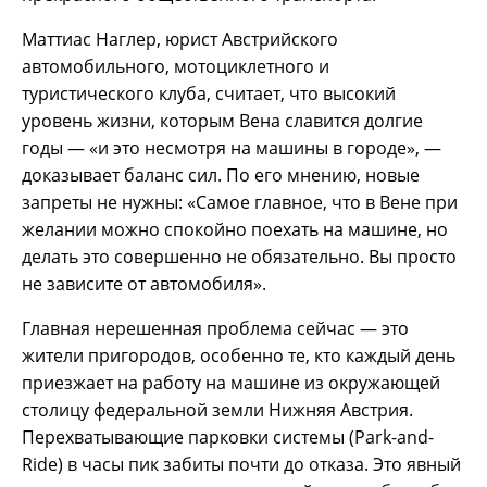
Маттиас Наглер, юрист Австрийского
автомобильного, мотоциклетного и
туристического клуба, считает, что высокий
уровень жизни, которым Вена славится долгие
годы — «и это несмотря на машины в городе», —
доказывает баланс сил. По его мнению, новые
запреты не нужны: «Самое главное, что в Вене при
желании можно спокойно поехать на машине, но
делать это совершенно не обязательно. Вы просто
не зависите от автомобиля».
Главная нерешенная проблема сейчас — это
жители пригородов, особенно те, кто каждый день
приезжает на работу на машине из окружающей
столицу федеральной земли Нижняя Австрия.
Перехватывающие парковки системы (Park-and-
Ride) в часы пик забиты почти до отказа. Это явный