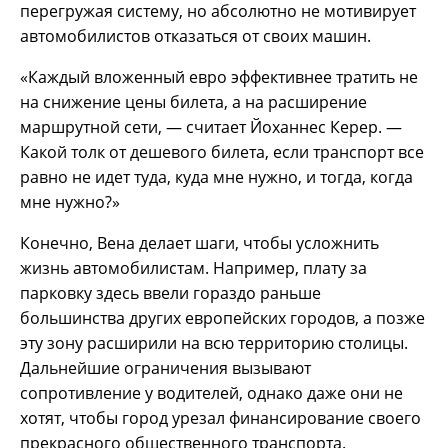
перегружая систему, но абсолютно не мотивирует
автомобилистов отказаться от своих машин.
«Каждый вложенный евро эффективнее тратить не
на снижение цены билета, а на расширение
маршрутной сети, — считает Йоханнес Керер. —
Какой толк от дешевого билета, если транспорт все
равно не идет туда, куда мне нужно, и тогда, когда
мне нужно?»
Конечно, Вена делает шаги, чтобы усложнить
жизнь автомобилистам. Например, плату за
парковку здесь ввели гораздо раньше
большинства других европейских городов, а позже
эту зону расширили на всю территорию столицы.
Дальнейшие ограничения вызывают
сопротивление у водителей, однако даже они не
хотят, чтобы город урезал финансирование своего
прекрасного общественного транспорта.