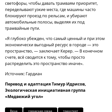
светофоры, чтобы давать трамваям приоритет,
переделывают узкие места, где машины часто
блокируют проезд по рельсам, и убирают
автомобильные полосы, выделяя их под
трамвайные пути.
«Я глубоко убежден, что самый ценный и при этом
экономически выгодный ресурс в городе — это
пространство, — заключает Керер. — В конечном
счете, всё сводится к тому, чтобы просто
распределить это пространство иначе».
Источник: Гардиан
Перевод и адаптация Тимур Идрисов,
Экологическая инициативная группа
«Медвежий угол»
Вена
городская среда
транспорт