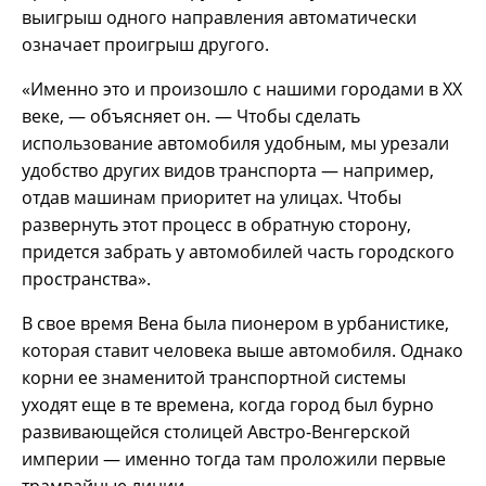
выигрыш одного направления автоматически
означает проигрыш другого.
«Именно это и произошло с нашими городами в XX
веке, — объясняет он. — Чтобы сделать
использование автомобиля удобным, мы урезали
удобство других видов транспорта — например,
отдав машинам приоритет на улицах. Чтобы
развернуть этот процесс в обратную сторону,
придется забрать у автомобилей часть городского
пространства».
В свое время Вена была пионером в урбанистике,
которая ставит человека выше автомобиля. Однако
корни ее знаменитой транспортной системы
уходят еще в те времена, когда город был бурно
развивающейся столицей Австро-Венгерской
империи — именно тогда там проложили первые