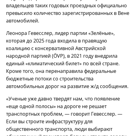
владельцев таких годовых проездных официально
превысило количество зарегистрированных в Вене
автомобилей.
Леонора Гевесслер, лидер партии «Зелёные»,
которая до 2025 года входила в правящую
коалицию с консервативной Австрийской
народной партией (ÖVP), в 2021 году внедрила
единый «климатический билет» по всей стране.
Кроме того, она перенаправила федеральные
бюджетные потоки со строительства
автомобильных дорог на развитие ж/д сообщения.
«Ученые уже давно твердят нам, что появление
«еще одной полосы» на дороге не решает
транспортных проблем, — говорит Гевесслер. —
Если вы строите инфраструктуру для
общественного транспорта, люди выбирают