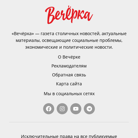
«Вечёрка» — газета столичных новостей, актуальные
материалы, освещающие социальные проблемы,
экономические и политические новости.
О Вечёрке
Рекламодателям
Обратная связь
Карта сайта
Мы в социальных сетях
Исключительные права на все публикуемые