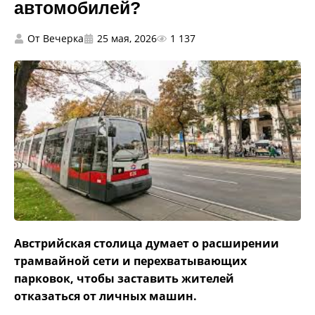
автомобилей?
От
Вечерка
25 мая, 2026
1 137
Австрийская столица думает о расширении
трамвайной сети и перехватывающих
парковок, чтобы заставить жителей
отказаться от личных машин.