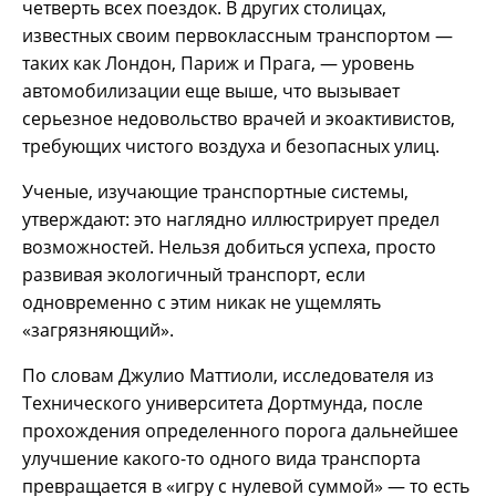
четверть всех поездок. В других столицах,
известных своим первоклассным транспортом —
таких как Лондон, Париж и Прага, — уровень
автомобилизации еще выше, что вызывает
серьезное недовольство врачей и экоактивистов,
требующих чистого воздуха и безопасных улиц.
Ученые, изучающие транспортные системы,
утверждают: это наглядно иллюстрирует предел
возможностей. Нельзя добиться успеха, просто
развивая экологичный транспорт, если
одновременно с этим никак не ущемлять
«загрязняющий».
По словам Джулио Маттиоли, исследователя из
Технического университета Дортмунда, после
прохождения определенного порога дальнейшее
улучшение какого-то одного вида транспорта
превращается в «игру с нулевой суммой» — то есть