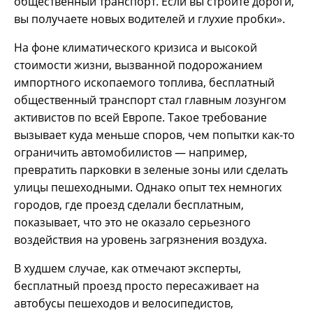
общественный транспорт. Если вы строите дороги,
вы получаете новых водителей и глухие пробки».
На фоне климатического кризиса и высокой
стоимости жизни, вызванной подорожанием
импортного ископаемого топлива, бесплатный
общественный транспорт стал главным лозунгом
активистов по всей Европе. Такое требование
вызывает куда меньше споров, чем попытки как-то
ограничить автомобилистов — например,
превратить парковки в зеленые зоны или сделать
улицы пешеходными. Однако опыт тех немногих
городов, где проезд сделали бесплатным,
показывает, что это не оказало серьезного
воздействия на уровень загрязнения воздуха.
В худшем случае, как отмечают эксперты,
бесплатный проезд просто пересаживает на
автобусы пешеходов и велосипедистов,