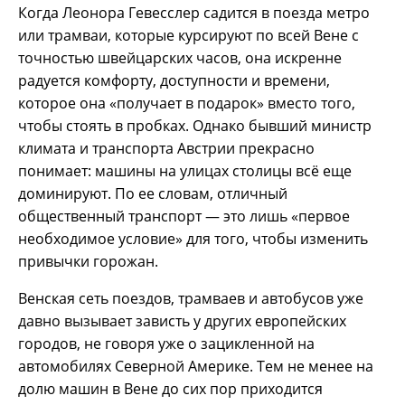
Когда Леонора Гевесслер садится в поезда метро
или трамваи, которые курсируют по всей Вене с
точностью швейцарских часов, она искренне
радуется комфорту, доступности и времени,
которое она «получает в подарок» вместо того,
чтобы стоять в пробках. Однако бывший министр
климата и транспорта Австрии прекрасно
понимает: машины на улицах столицы всё еще
доминируют. По ее словам, отличный
общественный транспорт — это лишь «первое
необходимое условие» для того, чтобы изменить
привычки горожан.
Венская сеть поездов, трамваев и автобусов уже
давно вызывает зависть у других европейских
городов, не говоря уже о зацикленной на
автомобилях Северной Америке. Тем не менее на
долю машин в Вене до сих пор приходится