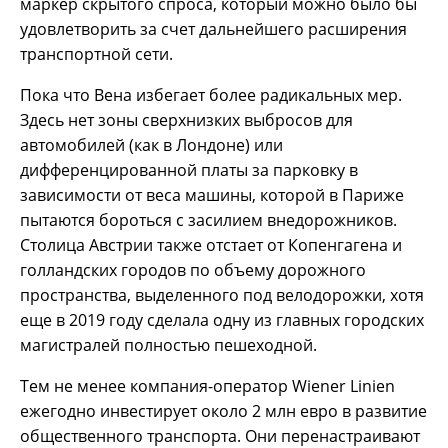
маркер скрытого спроса, который можно было бы
удовлетворить за счет дальнейшего расширения
транспортной сети.
Пока что Вена избегает более радикальных мер.
Здесь нет зоны сверхнизких выбросов для
автомобилей (как в Лондоне) или
дифференцированной платы за парковку в
зависимости от веса машины, которой в Париже
пытаются бороться с засилием внедорожников.
Столица Австрии также отстает от Копенгагена и
голландских городов по объему дорожного
пространства, выделенного под велодорожки, хотя
еще в 2019 году сделала одну из главных городских
магистралей полностью пешеходной.
Тем не менее компания-оператор Wiener Linien
ежегодно инвестирует около 2 млн евро в развитие
общественного транспорта. Они перенастраивают