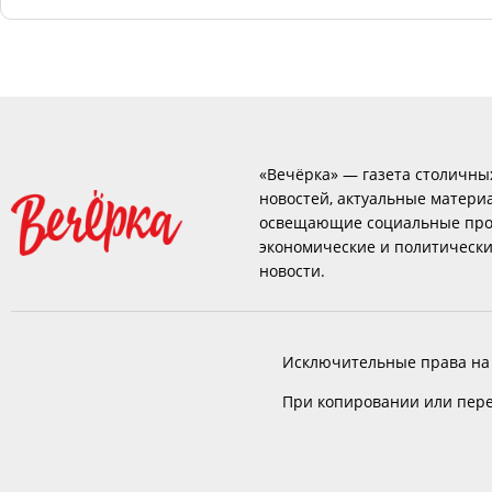
«Вечёрка» — газета столичны
новостей, актуальные матери
освещающие социальные про
экономические и политическ
новости.
Исключительные права на
При копировании или пере