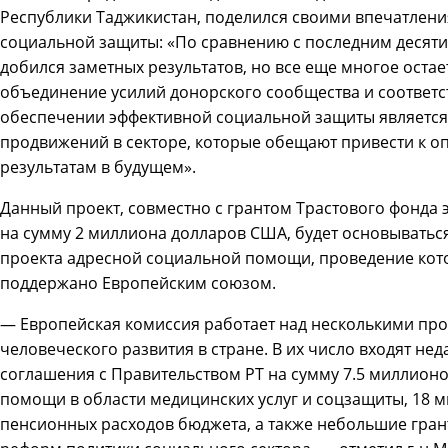
Республики Таджикистан, поделился своими впечатлени
социальной защиты: «По сравнению с последним десяти
добился заметных результатов, но все еще многое остае
объединение усилий донорского сообщества и соответс
обеспечении эффективной социальной защиты являетс
продвижений в секторе, которые обещают привести к
результатам в будущем».
Данный проект, совместно с грантом Трастового фонда
на сумму 2 миллиона долларов США, будет основывать
проекта адресной социальной помощи, проведение кот
поддержано Европейским союзом.
— Европейская комиссия работает над несколькими про
человеческого развития в стране. В их число входят н
соглашения с Правительством РТ на сумму 7.5 миллионо
помощи в области медицинских услуг и соцзащиты, 18 
пенсионных расходов бюджета, а также небольшие гран