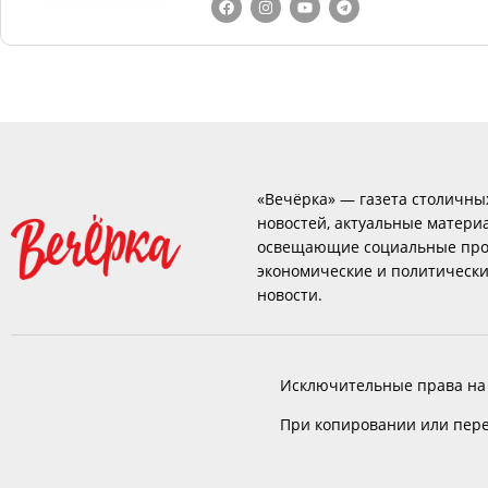
«Вечёрка» — газета столичны
новостей, актуальные матери
освещающие социальные про
экономические и политическ
новости.
Исключительные права на
При копировании или пере