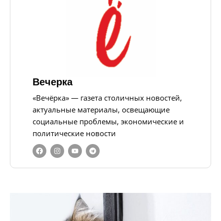
Вечерка
«Вечёрка» — газета столичных новостей,
актуальные материалы, освещающие
социальные проблемы, экономические и
политические новости