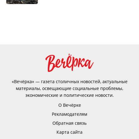
«Вечёрка» — газета столичных новостей, актуальные
материалы, освещающие социальные проблемы,
экономические и политические новости.
О Вечёрке
Рекламодателям
Обратная связь
Карта сайта