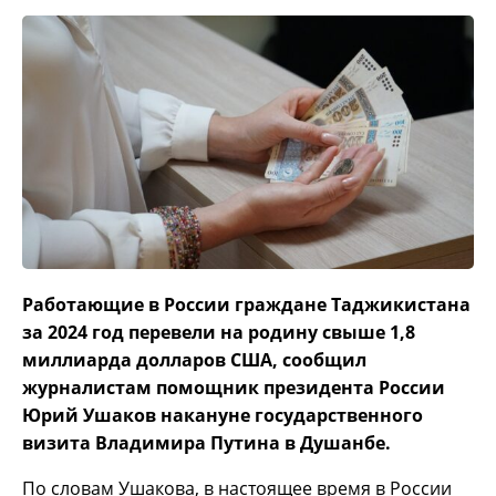
Работающие в России граждане Таджикистана
за 2024 год перевели на родину свыше 1,8
миллиарда долларов США, сообщил
журналистам помощник президента России
Юрий Ушаков накануне государственного
визита Владимира Путина в Душанбе.
По словам Ушакова, в настоящее время в России