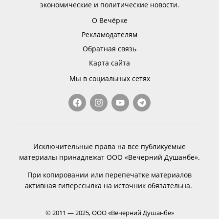
экономические и политические новости.
О Вечёрке
Рекламодателям
Обратная связь
Карта сайта
Мы в социальных сетях
Исключительные права на все публикуемые
материалы принадлежат ООО «Вечерний Душанбе».
При копировании или перепечатке материалов
активная гиперссылка на источник обязательна.
© 2011 — 2025, ООО «Вечерний Душанбе»