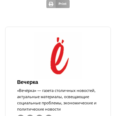
Print
Вечерка
«Вечёрка» — газета столичных новостей,
актуальные материалы, освещающие
социальные проблемы, экономические и
политические новости