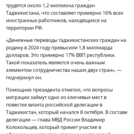
трудятся около 1,2 миллиона граждан
Таджикистана, что составляет примерно 16% всех
иностранных работников, находящихся на
территории РФ.
«Денежные переводы таджикистанских граждан на
родину в 2024 году превысили 1,8 миллиарда
долларов. Это примерно 17% ВВП республики.
Такой показатель является очень важным
элементом сотрудничества наших двух стран», —
подчеркнул он.
Помощник президента отметил, что вопросы
миграции займут одно из ключевых мест в
повестке визита российской делегации в
Таджикистан, который начался 8 октября. В составе
делегации — глава МВД России Владимир
Колокольцев, который примет участие в