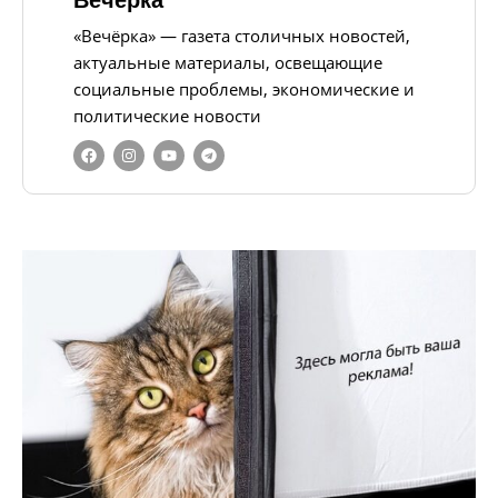
Вечерка
«Вечёрка» — газета столичных новостей,
актуальные материалы, освещающие
социальные проблемы, экономические и
политические новости