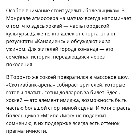
Особое внимание стоит уделить болельщикам. В
Монреале атмосфера на матчах всегда напоминает
о том, что здесь хоккей — часть городской
культуры. Даже те, кто далек от спорта, знают
результаты «Канадиенс» и обсуждают их за
ужином. Для жителей города команда — это
семейная история, передающаяся через
поколения.
В Торонто же хоккей превратился в массовое шоу.
«Скотиабанк-арена» собирает зрителей, которые
готовы платить сотни долларов за билет. Здесь
хоккей — это элемент имиджа, возможность быть
частью большой спортивной сцены. И хотя страсть
болельщиков «Мэйпл Лифс» не подлежит
сомнению, в их поддержке всегда есть оттенок
прагматичности.