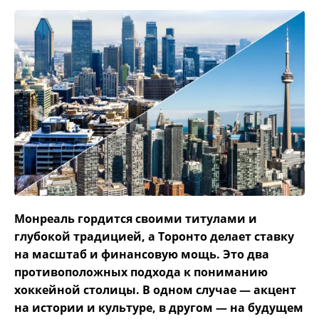
Монреаль гордится своими титулами и
глубокой традицией, а Торонто делает ставку
на масштаб и финансовую мощь. Это два
противоположных подхода к пониманию
хоккейной столицы. В одном случае — акцент
на истории и культуре, в другом — на будущем