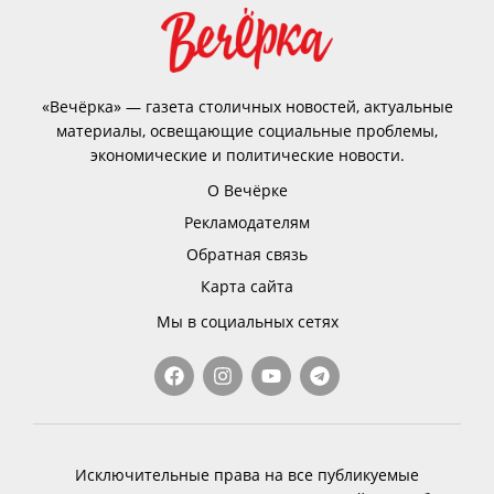
«Вечёрка» — газета столичных новостей, актуальные
материалы, освещающие социальные проблемы,
экономические и политические новости.
О Вечёрке
Рекламодателям
Обратная связь
Карта сайта
Мы в социальных сетях
Исключительные права на все публикуемые