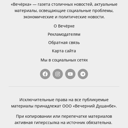
«Вечёрка» — газета столичных новостей, актуальные
материалы, освещающие социальные проблемы,
экономические и политические новости.
О Вечёрке
Рекламодателям
Обратная связь
Карта сайта
Мы в социальных сетях
Исключительные права на все публикуемые
материалы принадлежат ООО «Вечерний Душанбе».
При копировании или перепечатке материалов
активная гиперссылка на источник обязательна.