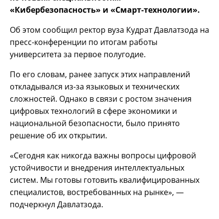
«Кибербезопасность» и «Смарт-технологии».
Об этом сообщил ректор вуза Кудрат Давлатзода на
пресс-конференции по итогам работы
университета за первое полугодие.
По его словам, ранее запуск этих направлений
откладывался из-за языковых и технических
сложностей. Однако в связи с ростом значения
цифровых технологий в сфере экономики и
национальной безопасности, было принято
решение об их открытии.
«Сегодня как никогда важны вопросы цифровой
устойчивости и внедрения интеллектуальных
систем. Мы готовы готовить квалифицированных
специалистов, востребованных на рынке», —
подчеркнул Давлатзода.