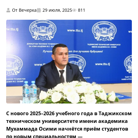
От
Вечерка
29 июля, 2025
811
С нового 2025–2026 учебного года в Таджикском
техническом университете имени академика
Мухаммада Осими начнётся приём студентов
по новым специальностям —