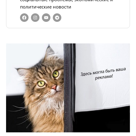
политические новости