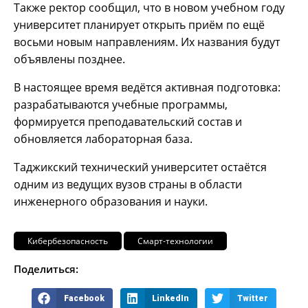
Также ректор сообщил, что в новом учебном году
университет планирует открыть приём по ещё
восьми новым направлениям. Их названия будут
объявлены позднее.
В настоящее время ведётся активная подготовка:
разрабатываются учебные программы,
формируется преподавательский состав и
обновляется лабораторная база.
Таджикский технический университет остаётся
одним из ведущих вузов страны в области
инженерного образования и науки.
Кибербезопасность
Смарт-технологии
Поделиться:
Facebook
LinkedIn
Twitter