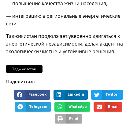
— повышение качества жизни населения,
— интеграцию в региональные энергетические
сети.
Таджикистан продолжает уверенно двигаться к
энергетической независимости, делая акцент на
экологически чистые и устойчивые решения.
Таджикистан
Поделиться:
Facebook
LinkedIn
Twitter
Telegram
WhatsApp
Email
Print