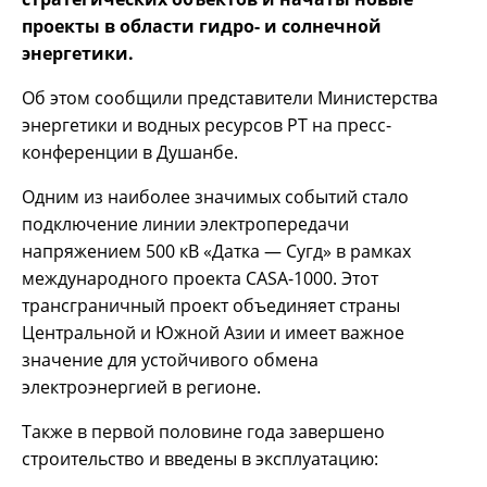
проекты в области гидро- и солнечной
энергетики.
Об этом сообщили представители Министерства
энергетики и водных ресурсов РТ на пресс-
конференции в Душанбе.
Одним из наиболее значимых событий стало
подключение линии электропередачи
напряжением 500 кВ «Датка — Сугд» в рамках
международного проекта CASA-1000. Этот
трансграничный проект объединяет страны
Центральной и Южной Азии и имеет важное
значение для устойчивого обмена
электроэнергией в регионе.
Также в первой половине года завершено
строительство и введены в эксплуатацию: