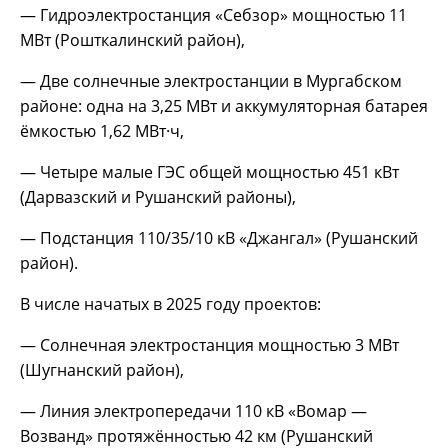
— Гидроэлектростанция «Себзор» мощностью 11
МВт (Рошткалинский район),
— Две солнечные электростанции в Мургабском
районе: одна на 3,25 МВт и аккумуляторная батарея
ёмкостью 1,62 МВт·ч,
— Четыре малые ГЭС общей мощностью 451 кВт
(Дарвазский и Рушанский районы),
— Подстанция 110/35/10 кВ «Джангал» (Рушанский
район).
В числе начатых в 2025 году проектов:
— Солнечная электростанция мощностью 3 МВт
(Шугнанский район),
— Линия электропередачи 110 кВ «Вомар —
Возванд» протяжённостью 42 км (Рушанский