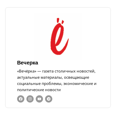
Вечерка
«Вечёрка» — газета столичных новостей,
актуальные материалы, освещающие
социальные проблемы, экономические и
политические новости