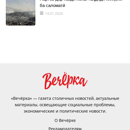
ба саломатӣ
14.01.2026
«Вечёрка» — газета столичных новостей, актуальные
материалы, освещающие социальные проблемы,
экономические и политические новости.
О Вечёрке
Рекламодателям