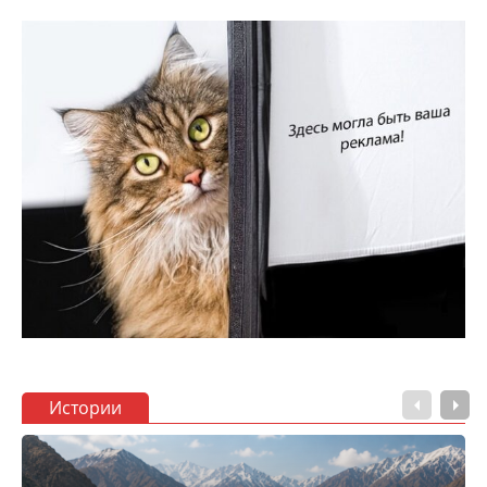
Истории