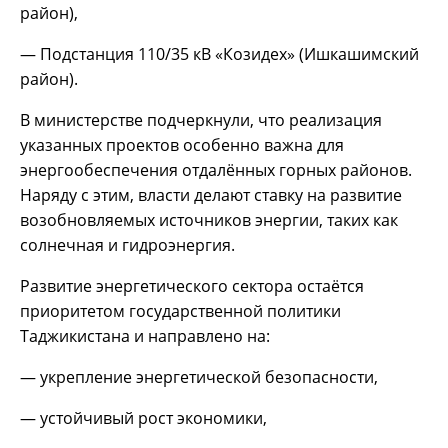
район),
— Подстанция 110/35 кВ «Козидех» (Ишкашимский
район).
В министерстве подчеркнули, что реализация
указанных проектов особенно важна для
энергообеспечения отдалённых горных районов.
Наряду с этим, власти делают ставку на развитие
возобновляемых источников энергии, таких как
солнечная и гидроэнергия.
Развитие энергетического сектора остаётся
приоритетом государственной политики
Таджикистана и направлено на:
— укрепление энергетической безопасности,
— устойчивый рост экономики,