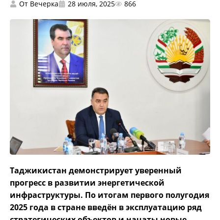
От
Вечерка
28 июля, 2025
866
Таджикистан демонстрирует уверенный
прогресс в развитии энергетической
инфраструктуры. По итогам первого полугодия
2025 года в стране введён в эксплуатацию ряд
стратегических объектов и начаты новые