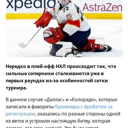
Нередко в плей-офф НХЛ происходит так, что
сильные соперники сталкиваются уже в
первых раундах из-за особенностей сетки
турнира.
В данном случае «Даллас» и «Колорадо», которых
записали в фавориты
букмекеры с фрибетом за
регистрацию
, оказались по разные стороны одной
из веток и устроили настоящую битву, которая