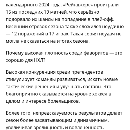
календарного 2024 года. «Рейнджерс» проиграли
15 из последних 19 матчей, что серьёзно
подорвало их шансы на попадание в плей-офф.
Весенний отрезок сезона также сложился неудачно
— 12 поражений в 17 играх. Такая серия неудач не
могла не сказаться на итогах сезона.
Почему высокая плотность среди фаворитов — это
хорошо для НХЛ?
Высокая конкуренция среди претендентов
стимулирует команды развиваться, искать новые
тактические решения и улучшать составы. Это
благоприятно сказывается на уровне хоккея в
целом и интересе болельщиков.
Более того, непредсказуемость результатов делает
сезон более захватывающим и динамичным,
увеличивая зрелищность и вовлечённость