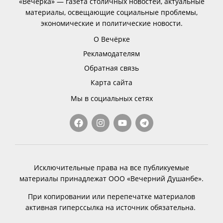
«Вечёрка» — газета столичных новостей, актуальные
материалы, освещающие социальные проблемы,
экономические и политические новости.
О Вечёрке
Рекламодателям
Обратная связь
Карта сайта
Мы в социальных сетях
Исключительные права на все публикуемые
материалы принадлежат ООО «Вечерний Душанбе».
При копировании или перепечатке материалов
активная гиперссылка на источник обязательна.