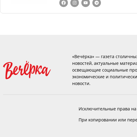
«Вечёрка» — газета столичны
новостей, актуальные матери
освещающие социальные про
экономические и политическ
новости.
Исключительные права на
При копировании или пере