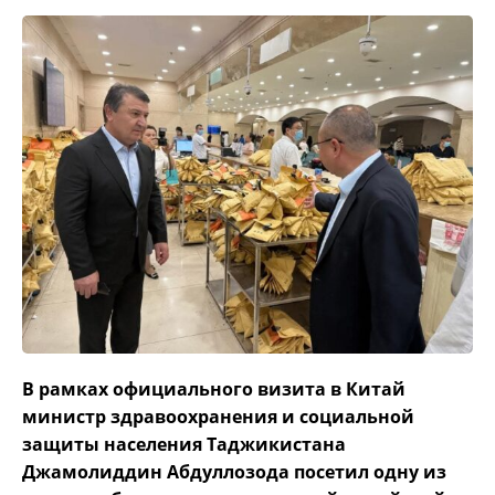
В рамках официального визита в Китай
министр здравоохранения и социальной
защиты населения Таджикистана
Джамолиддин Абдуллозода посетил одну из