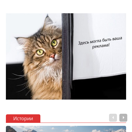
Истории