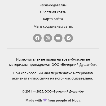
Рекламодателям
Обратная связь
Карта сайта
Мы в социальных сетях
Исключительные права на все публикуемые
материалы принадлежат ООО «Вечерний Душанбе».
При копировании или перепечатке материалов
активная гиперссылка на источник обязательна.
© 2011 — 2025, ООО «Вечерний Душанбе»
Made with
from people of Nova