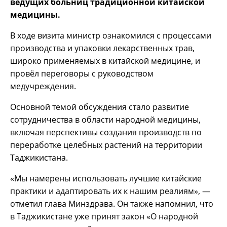
ведущих больниц традиционной китайской
медицины.
В ходе визита министр ознакомился с процессами
производства и упаковки лекарственных трав,
широко применяемых в китайской медицине, и
провёл переговоры с руководством
медучреждения.
Основной темой обсуждения стало развитие
сотрудничества в области народной медицины,
включая перспективы создания производств по
переработке целебных растений на территории
Таджикистана.
«Мы намерены использовать лучшие китайские
практики и адаптировать их к нашим реалиям», —
отметил глава Минздрава. Он также напомнил, что
в Таджикистане уже принят закон «О народной