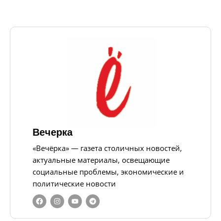
Вечерка
«Вечёрка» — газета столичных новостей,
актуальные материалы, освещающие
социальные проблемы, экономические и
политические новости