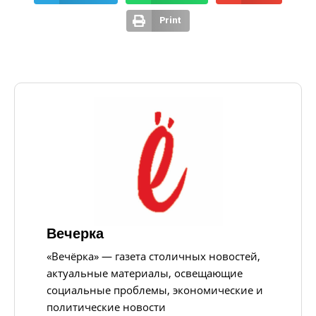
Print
Вечерка
«Вечёрка» — газета столичных новостей,
актуальные материалы, освещающие
социальные проблемы, экономические и
политические новости