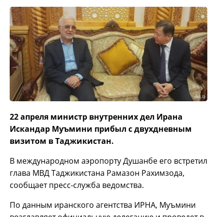
22 апреля министр внутренних дел Ирана
Искандар Муъмини прибыл с двухдневным
визитом в Таджикистан.
В международном аэропорту Душанбе его встретил
глава МВД Таджикистана Рамазон Рахимзода,
сообщает пресс-служба ведомства.
По данным иранского агентства ИРНА, Муъмини