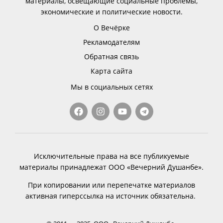
материалы, освещающие социальные проблемы,
экономические и политические новости.
О Вечёрке
Рекламодателям
Обратная связь
Карта сайта
Мы в социальных сетях
Исключительные права на все публикуемые
материалы принадлежат ООО «Вечерний Душанбе».
При копировании или перепечатке материалов
активная гиперссылка на источник обязательна.