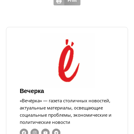
Print
Вечерка
«Вечёрка» — газета столичных новостей,
актуальные материалы, освещающие
социальные проблемы, экономические и
политические новости