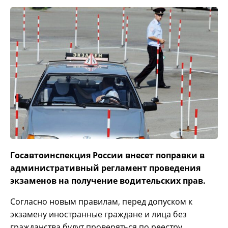
Госавтоинспекция России внесет поправки в
административный регламент проведения
экзаменов на получение водительских прав.
Согласно новым правилам, перед допуском к
экзамену иностранные граждане и лица без
гражданства будут проверяться по реестру