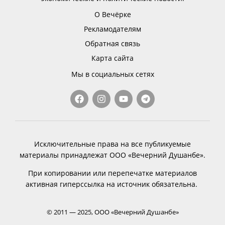
О Вечёрке
Рекламодателям
Обратная связь
Карта сайта
Мы в социальных сетях
Исключительные права на все публикуемые
материалы принадлежат ООО «Вечерний Душанбе».
При копировании или перепечатке материалов
активная гиперссылка на источник обязательна.
© 2011 — 2025, ООО «Вечерний Душанбе»