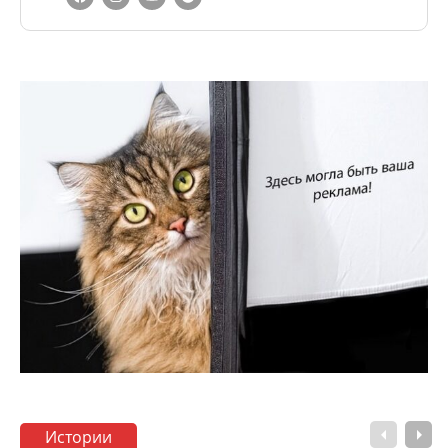
Истории