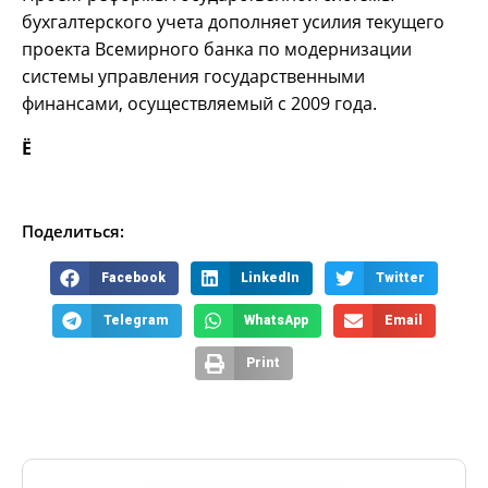
бухгалтерского учета дополняет усилия текущего
проекта Всемирного банка по модернизации
системы управления государственными
финансами, осуществляемый с 2009 года.
Ё
Поделиться:
Facebook
LinkedIn
Twitter
Telegram
WhatsApp
Email
Print