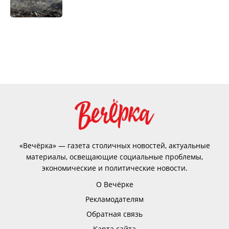
«Вечёрка» — газета столичных новостей, актуальные
материалы, освещающие социальные проблемы,
экономические и политические новости.
О Вечёрке
Рекламодателям
Обратная связь
Карта сайта