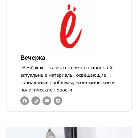
Вечерка
«Вечёрка» — газета столичных новостей,
актуальные материалы, освещающие
социальные проблемы, экономические и
политические новости