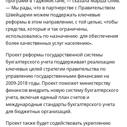
программ в Таджикистане, — сказала Марша Олив.
— Мы рады, что в партнерстве с Правительством
Швейцарии можем поддержать ключевые
реформы в этом направлении, с той целью, чтобы
средства, которые и так ограничены,
использовались по назначению для обеспечения
более качественных услуг населению».
Проект реформы государственной системы
бухгалтерского учета поддерживает реализацию
ключевых целей стратегии правительства по
управлению государственными финансами на
2009-2018 годы. Проект поможет министерству
финансов внедрить новую систему бухгалтерского
учета, включая единый план счетов и
международные стандарты бухгалтерского учета
для бюджетных организаций.
Проект также будет содействовать укреплению