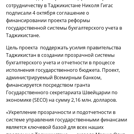
сотрудничеству в Таджикистане Николя Гигас
подписали 4 октября соглашение о
финансировании проекта реформы
государственной системы бухгалтерского учета в
Таджикистане.
Цель проекта поддержать усилия правительства
Таджикистан в создании прозрачной системы
бухгалтерского учета и отчетности в процессе
исполнения государственного бюджета. Проект,
администрируемый Всемирным банком,
финансируется посредством гранта
Государственного секретариата Швейцарии по
экономике (SECO) на сумму 2,16 млн. долларов.
«Укрепление прозрачности и подотчетности в
системе управления государственными финансами
является ключевой базой для всех наших