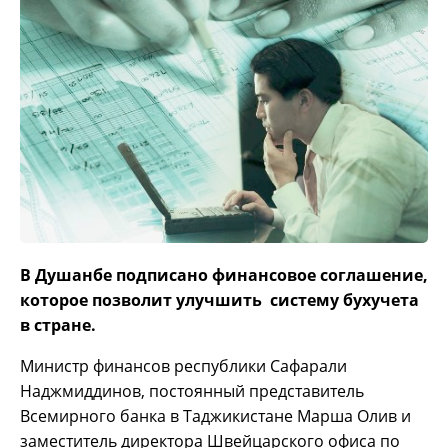
В Душанбе подписано финансовое соглашение,
которое позволит улучшить систему бухучета
в стране.
Министр финансов республики Сафарали
Наджмиддинов, постоянный представитель
Всемирного банка в Таджикистане Марша Олив и
заместитель директора Швейцарского офиса по