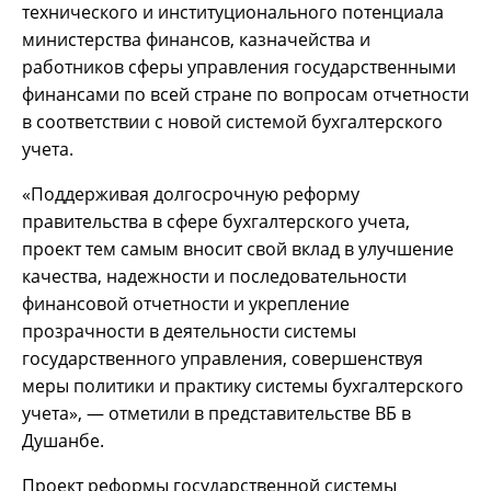
технического и институционального потенциала
министерства финансов, казначейства и
работников сферы управления государственными
финансами по всей стране по вопросам отчетности
в соответствии с новой системой бухгалтерского
учета.
«Поддерживая долгосрочную реформу
правительства в сфере бухгалтерского учета,
проект тем самым вносит свой вклад в улучшение
качества, надежности и последовательности
финансовой отчетности и укрепление
прозрачности в деятельности системы
государственного управления, совершенствуя
меры политики и практику системы бухгалтерского
учета», — отметили в представительстве ВБ в
Душанбе.
Проект реформы государственной системы