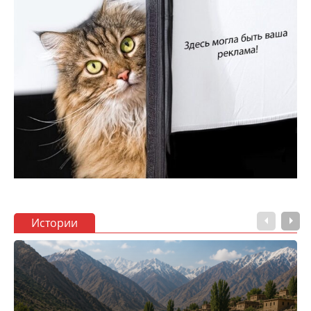
Истории