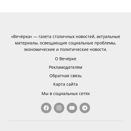
«Вечёрка» — газета столичных новостей, актуальные
материалы, освещающие социальные проблемы,
экономические и политические новости.
О Вечёрке
Рекламодателям
Обратная связь
Карта сайта
Мы в социальных сетях