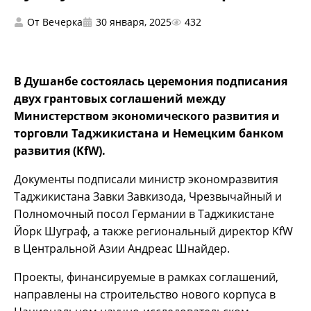
От
Вечерка
30 января, 2025
432
В Душанбе состоялась церемония подписания
двух грантовых соглашений между
Министерством экономического развития и
торговли Таджикистана и Немецким банком
развития (KfW).
Документы подписали министр экономразвития
Таджикистана Завки Завкизода, Чрезвычайный и
Полномочный посол Германии в Таджикистане
Йорк Шуграф, а также региональный директор KfW
в Центральной Азии Андреас Шнайдер.
Проекты, финансируемые в рамках соглашений,
направлены на строительство нового корпуса в