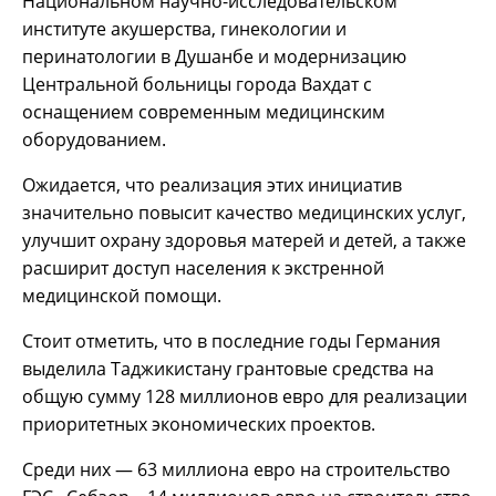
Национальном научно-исследовательском
институте акушерства, гинекологии и
перинатологии в Душанбе и модернизацию
Центральной больницы города Вахдат с
оснащением современным медицинским
оборудованием.
Ожидается, что реализация этих инициатив
значительно повысит качество медицинских услуг,
улучшит охрану здоровья матерей и детей, а также
расширит доступ населения к экстренной
медицинской помощи.
Стоит отметить, что в последние годы Германия
выделила Таджикистану грантовые средства на
общую сумму 128 миллионов евро для реализации
приоритетных экономических проектов.
Среди них — 63 миллиона евро на строительство