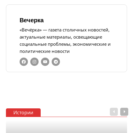
Вечерка
«Вечёрка» — газета столичных новостей,
актуальные материалы, освещающие
социальные проблемы, экономические и
политические новости
Истории