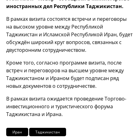
иностранных дел Республики Таджикистан.
В рамках визита состоятся встречи и переговоры
на высоком уровне между Республикой
Таджикистан и Исламской Республикой Иран, будет
обсуждён широкий круг вопросов, связанных с
двусторонним сотрудничеством.
Кроме того, согласно программе визита, после
встреч и переговоров на высшем уровне между
Таджикистаном и Ираном будет подписан ряд
новых документов о сотрудничестве.
В рамках визита ожидается проведение Торгово-
инвестиционного и туристического форума
Таджикистана и Ирана.
Иран
Таджикистан