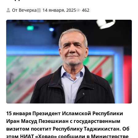
От
Вечерка
14 января, 2025
462
15 января Президент Исламской Республики
Иран Масуд Пезешкиан с государственным
визитом посетит Республику Таджикистан. Об
этом НИАТ «Ховар» сообщили в Министерстве