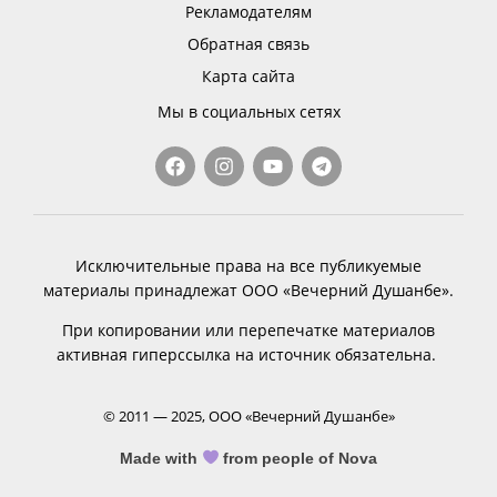
Рекламодателям
Обратная связь
Карта сайта
Мы в социальных сетях
Исключительные права на все публикуемые
материалы принадлежат ООО «Вечерний Душанбе».
При копировании или перепечатке материалов
активная гиперссылка на источник обязательна.
© 2011 — 2025, ООО «Вечерний Душанбе»
Made with
from people of Nova