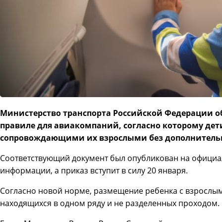
Министерство транспорта Российской Федерации о
правиле для авиакомпаний, согласно которому дети
сопровождающими их взрослыми без дополнитель
Соответствующий документ был опубликован на официа
информации, а приказ вступит в силу 20 января.
Согласно новой норме, размещение ребенка с взрослым 
находящихся в одном ряду и не разделенных проходом.