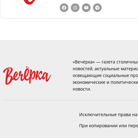
«Вечёрка» — газета столичны
новостей, актуальные матери
освещающие социальные про
экономические и политическ
новости.
Исключительные права на
При копировании или пере