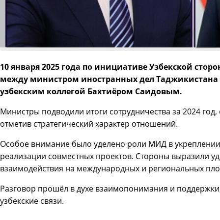
10 января 2025 года по инициативе Узбекской стор
между министром иностранных дел Таджикистана
узбекским коллегой Бахтиёром Саидовым.
Министры подводили итоги сотрудничества за 2024 год, 
отметив стратегический характер отношений.
Особое внимание было уделено роли МИД в укреплении
реализации совместных проектов. Стороны выразили у
взаимодействия на международных и региональных пло
Разговор прошёл в духе взаимопонимания и поддержки,
узбекские связи.