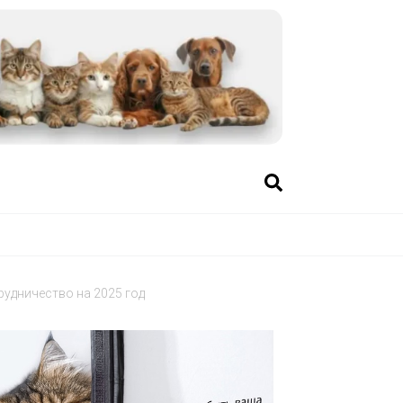
удничество на 2025 год