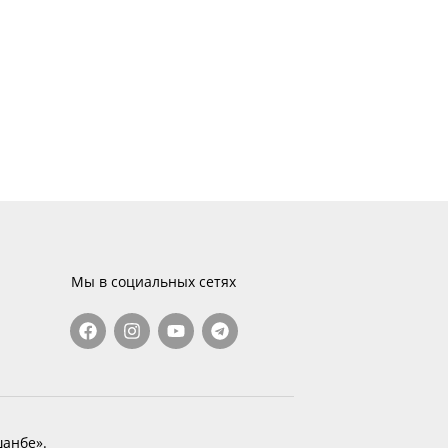
Мы в социальных сетях
анбе».