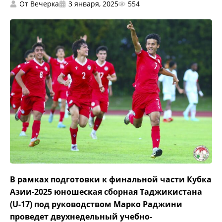
От
Вечерка
3 января, 2025
554
В рамках подготовки к финальной части Кубка
Азии-2025 юношеская сборная Таджикистана
(U-17) под руководством Марко Раджини
проведет двухнедельный учебно-