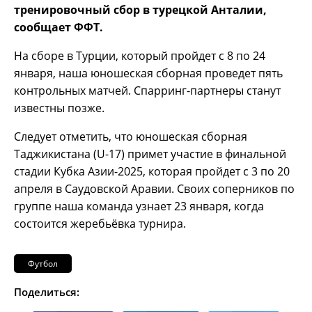
тренировочный сбор в турецкой Анталии,
сообщает ФФТ.
На сборе в Турции, который пройдет с 8 по 24
января, наша юношеская сборная проведет пять
контрольных матчей. Спарринг-партнеры станут
известны позже.
Следует отметить, что юношеская сборная
Таджикистана (U-17) примет участие в финальной
стадии Кубка Азии-2025, которая пройдет с 3 по 20
апреля в Саудовской Аравии. Своих соперников по
группе наша команда узнает 23 января, когда
состоится жеребьёвка турнира.
Футбол
Поделиться: