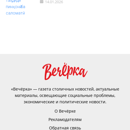
14.01.2026
«Вечёрка» — газета столичных новостей, актуальные
материалы, освещающие социальные проблемы,
экономические и политические новости.
О Вечёрке
Рекламодателям
Обратная связь