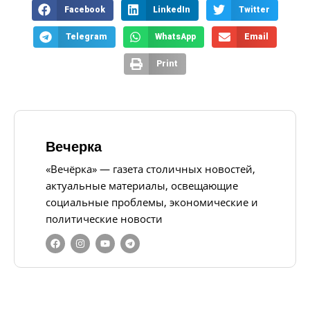
Facebook
LinkedIn
Twitter
Telegram
WhatsApp
Email
Print
Вечерка
«Вечёрка» — газета столичных новостей,
актуальные материалы, освещающие
социальные проблемы, экономические и
политические новости