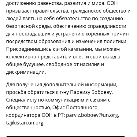
достижению равенства, развития и мира. ООН
призывает правительства, гражданское общество и
людей взять на себя обязательство по созданию
безопасной среды, обеспечению справедливости
для пострадавших и устранению коренных причин
посредством образования и изменения политики.
Присоединившись к этой кампании, мы можем
коллективно представить и внести свой вклад в
общее будущее, свободное от насилия и
дискриминации.
Для получения дополнительной информации,
просьба обратиться к г-ну Парвизу Бобоеву,
Специалисту по коммуникациям и связям с
общественностью, Офис Постоянного
координатора ООН в РТ: parviz.boboev@un.org,
tajikistan.un.org