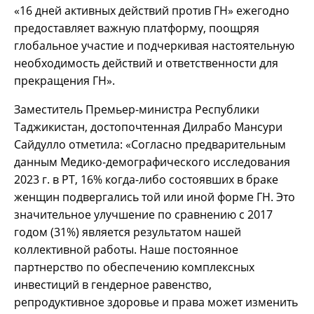
«16 дней активных действий против ГН» ежегодно
предоставляет важную платформу, поощряя
глобальное участие и подчеркивая настоятельную
необходимость действий и ответственности для
прекращения ГН».
Заместитель Премьер-министра Республики
Таджикистан, достопочтенная Дилрабо Мансури
Сайдулло отметила: «Согласно предварительным
данным Медико-демографического исследования
2023 г. в РТ, 16% когда-либо состоявших в браке
женщин подвергались той или иной форме ГН. Это
значительное улучшение по сравнению с 2017
годом (31%) является результатом нашей
коллективной работы. Наше постоянное
партнерство по обеспечению комплексных
инвестиций в гендерное равенство,
репродуктивное здоровье и права может изменить