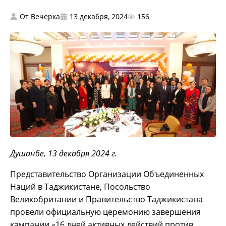
От
Вечерка
13 декабря, 2024
156
Душанбе, 13 декабря 2024 г.
Представительство Организации Объединенных
Наций в Таджикистане, Посольство
Великобритании и Правительство Таджикистана
провели официальную церемонию завершения
кампании «16 дней активных действий против