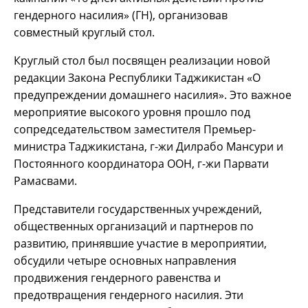
гендерного насилия» (ГН), организовав
совместный круглый стол.
Круглый стол был посвящен реализации новой
редакции Закона Республики Таджикистан «О
предупреждении домашнего насилия». Это важное
мероприятие высокого уровня прошло под
сопредседательством заместителя Премьер-
министра Таджикистана, г-жи Дилрабо Мансури и
Постоянного координатора ООН, г-жи Парвати
Рамасвами.
Представители государственных учреждений,
общественных организаций и партнеров по
развитию, принявшие участие в мероприятии,
обсудили четыре основных направления
продвижения гендерного равенства и
предотвращения гендерного насилия. Эти