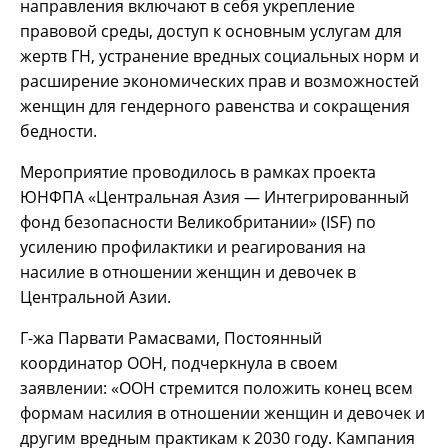
направления включают в себя укрепление
правовой среды, доступ к основным услугам для
жертв ГН, устранение вредных социальных норм и
расширение экономических прав и возможностей
женщин для гендерного равенства и сокращения
бедности.
Мероприятие проводилось в рамках проекта
ЮНФПА «Центральная Азия — Интегрированный
фонд безопасности Великобритании» (ISF) по
усилению профилактики и реагирования на
насилие в отношении женщин и девочек в
Центральной Азии.
Г-жа Парвати Рамасвами, Постоянный
координатор ООН, подчеркнула в своем
заявлении: «ООН стремится положить конец всем
формам насилия в отношении женщин и девочек и
другим вредным практикам к 2030 году. Кампания