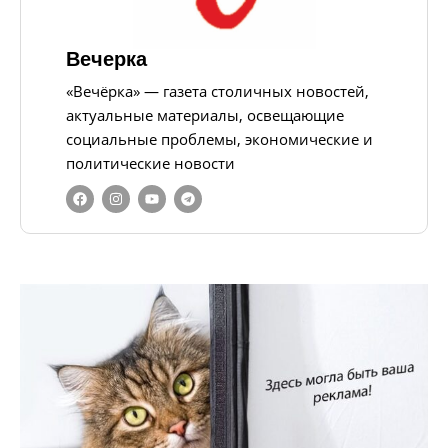
Вечерка
«Вечёрка» — газета столичных новостей,
актуальные материалы, освещающие
социальные проблемы, экономические и
политические новости