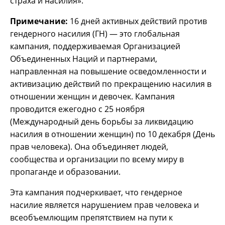
страха и насилия».
Примечание:
16 дней активных действий против
гендерного насилия (ГН) — это глобальная
кампания, поддерживаемая Организацией
Объединенных Наций и партнерами,
направленная на повышение осведомленности и
активизацию действий по прекращению насилия в
отношении женщин и девочек. Кампания
проводится ежегодно с 25 ноября
(Международный день борьбы за ликвидацию
насилия в отношении женщин) по 10 декабря (День
прав человека). Она объединяет людей,
сообщества и организации по всему миру в
пропаганде и образовании.
Эта кампания подчеркивает, что гендерное
насилие является нарушением прав человека и
всеобъемлющим препятствием на пути к