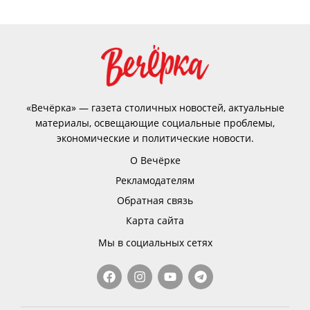
«Вечёрка» — газета столичных новостей, актуальные
материалы, освещающие социальные проблемы,
экономические и политические новости.
О Вечёрке
Рекламодателям
Обратная связь
Карта сайта
Мы в социальных сетях