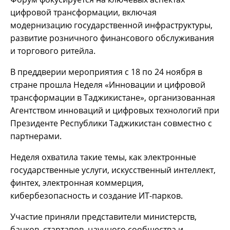
цифровой трансформации, включая
модернизацию государственной инфраструктуры,
развитие розничного финансового обслуживания
и торгового ритейла.
В преддверии мероприятия с 18 по 24 ноября в
стране прошла Неделя «Инновации и цифровой
трансформации в Таджикистане», организованная
Агентством инноваций и цифровых технологий при
Президенте Республики Таджикистан совместно с
партнерами.
Неделя охватила такие темы, как электронные
государственные услуги, искусственный интеллект,
финтех, электронная коммерция,
кибербезопасность и создание ИТ-парков.
Участие приняли представители министерств,
банков, стартапов, научного сообщества и