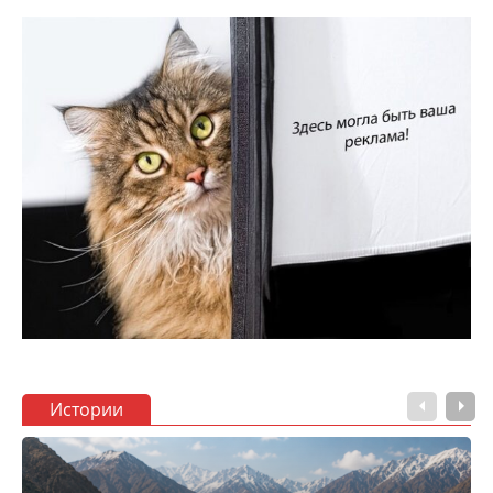
Истории