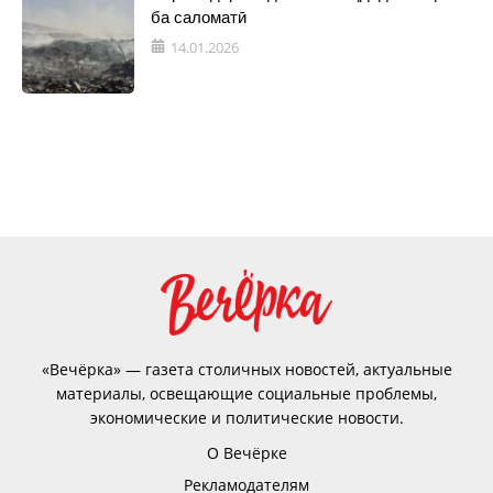
ба саломатӣ
14.01.2026
«Вечёрка» — газета столичных новостей, актуальные
материалы, освещающие социальные проблемы,
экономические и политические новости.
О Вечёрке
Рекламодателям