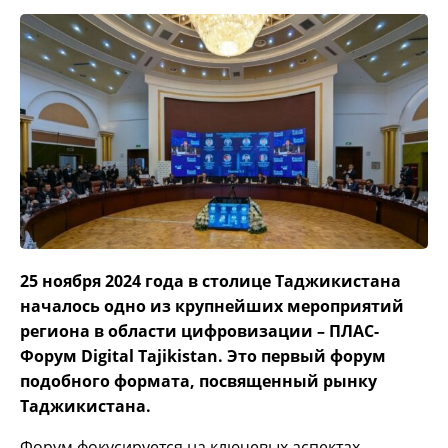
25 ноября 2024 года в столице Таджикистана
началось одно из крупнейших мероприятий
региона в области цифровизации – ПЛАС-
Форум Digital Tajikistan. Это первый форум
подобного формата, посвященный рынку
Таджикистана.
Форум фокусируется на ключевых аспектах