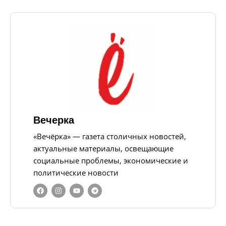
Вечерка
«Вечёрка» — газета столичных новостей,
актуальные материалы, освещающие
социальные проблемы, экономические и
политические новости